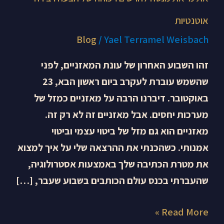
אוטנטיות
Blog
/
Yael Terramel Weisbach
זהו השבוע האחרון של עונת המאזניים, לפני
שהשמש עוברת לעקרב ביום ראשון הבא, 23
באוקטובר. דיברנו הרבה על מאזניים כמזל של
מערכות יחסים. אבל מאזניים זה לא רק זה.
מאזניים הוא גם מזל של ביטוי עצמי וביטוי
אמנותי. כשהכנתי את ההרצאה שלי על איך למצוא
את מטרת הכתיבה שלך באמצעות אסטרולוגיה,
שהעברתי בכנס עולם הכותבים בשבוע שעבר, […]
Read More »