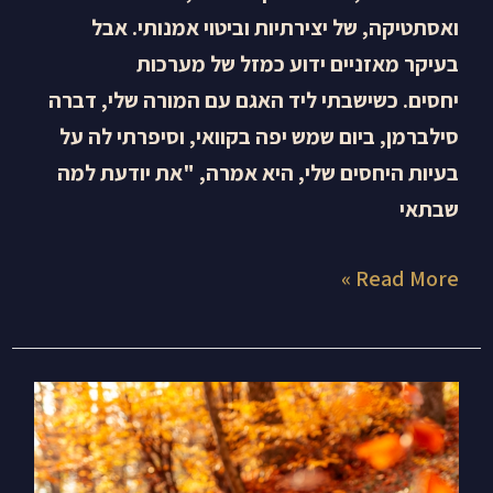
ואסתטיקה, של יצירתיות וביטוי אמנותי. אבל
בעיקר מאזניים ידוע כמזל של מערכות
יחסים. כשישבתי ליד האגם עם המורה שלי, דברה
סילברמן, ביום שמש יפה בקוואי, וסיפרתי לה על
בעיות היחסים שלי, היא אמרה, "את יודעת למה
שבתאי
Read More »
שמש
עוברת
למאזניים