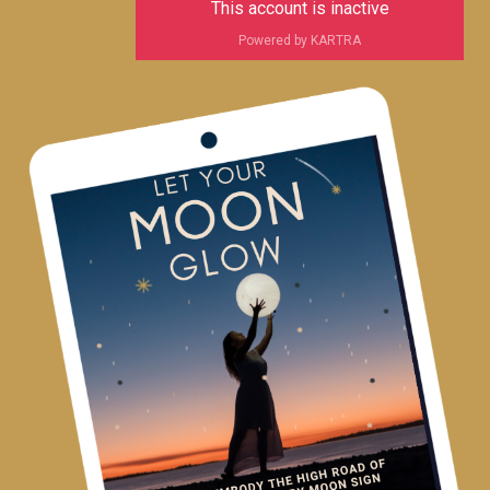
This account is inactive
Powered by KARTRA