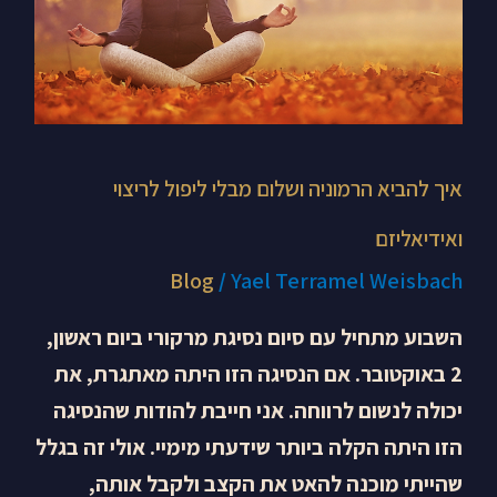
איך להביא הרמוניה ושלום מבלי ליפול לריצוי
ואידיאליזם
Blog
/
Yael Terramel Weisbach
השבוע מתחיל עם סיום נסיגת מרקורי ביום ראשון,
2 באוקטובר. אם הנסיגה הזו היתה מאתגרת, את
יכולה לנשום לרווחה. אני חייבת להודות שהנסיגה
הזו היתה הקלה ביותר שידעתי מימיי. אולי זה בגלל
שהייתי מוכנה להאט את הקצב ולקבל אותה,