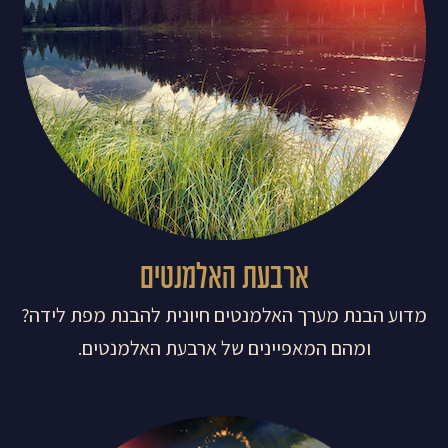
ארבעת האלמנטים
מדוע הבנת מערך האלמנטים חיונית להבנת מפת לידה?
ומהם המאפיינים של ארבעת האלמנטים.