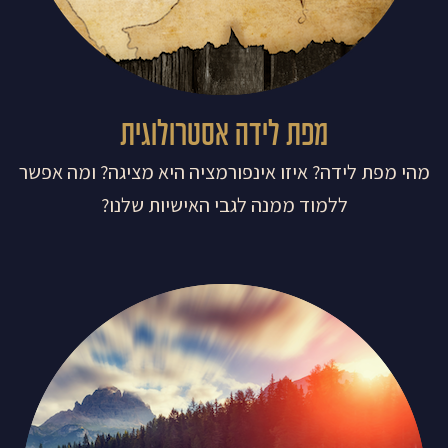
מפת לידה אסטרולוגית
מהי מפת לידה? איזו אינפורמציה היא מציגה? ומה אפשר
ללמוד ממנה לגבי האישיות שלנו?