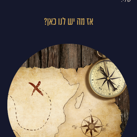
אז מה יש לנו כאן?