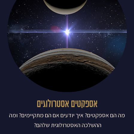
אספקטים אסטרולוגים
מה הם אספקטים? איך יודעים אם הם מתקיימים? ומה
ההשלכה האסטרולוגית שלהם?