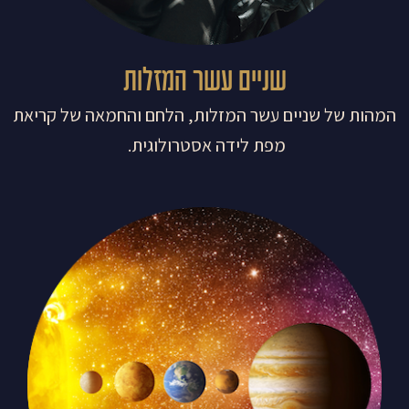
שניים עשר המזלות
המהות של שניים עשר המזלות, הלחם והחמאה של קריאת
מפת לידה אסטרולוגית.