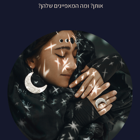
אותן? ומה המאפיינים שלהן?