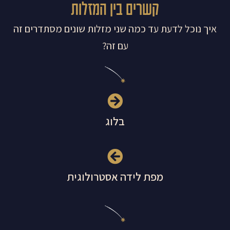
קשרים בין המזלות
איך נוכל לדעת עד כמה שני מזלות שונים מסתדרים זה
עם זה?
בלוג
מפת לידה אסטרולוגית