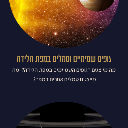
גופים שמימיים וסמלים במפת הלידה
מה מייצגים הגופים השמיימים במפת הלידה? ומה
מייצגים סמלים אחרים במפה?