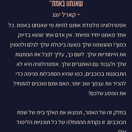
שאנחנו באמת״
~ קארל יונג
אסטרולוגיה מלמדת אותנו להיות מי שאנחנו באמת. כל
אחד מאתנו יחיד ומיוחד. אין אדם אחר שהוא בדיוק
כמוך! ההגשמה שלך נטועה ביכולת שלך לגלם ולהפגין
את הייחודיות שלך. לשם כך, עליך לנצל את המתנות
שלך ולעבוד עם האתגרים שלך. אסטרולוגיה היא לא
התבוננות בכוכבים, כמו שהיא הסתכלות פנימה כדי
להכיר את עצמך טוב יותר. האם אתם מוכנים להתחיל
את המסע שלכם?
בחלק זה של האתר, תמצאו את האלף בית של שפת
הכוכבים. זו נקודת ההתחלה של כל תוכניות הלימוד
שלי.