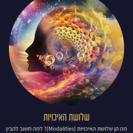
שלושת האיכויות
מה הן שלושת האיכויות (Modalities)? למה חשוב להבין