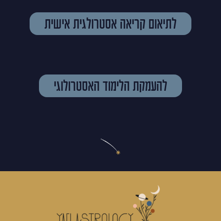
לתיאום קריאה אסטרולגית אישית
להעמקת הלימוד האסטרולוגי