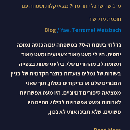
מרגישה שהכל יותר מדי? מצאי קלות ושמחה עם
חוכמת מזל שור
Blog
/
Yael Terramel Weisbach
גדלתי בשנות ה-70 במשפחה עם הכנסה נמוכה
יחסית. היו לי מעט מאוד צעצועים ומעט מאוד
תשומת לב מההורים שלי. ביליתי שעות בצפייה
בשורות של נמלים צועדות בחצר הקדמית של בניין
המגורים שלנו או בריקודים בסלון, תוך שאני
ממציאה סיפורים דמיוניים. היו מעט אפשרויות
לארוחות ומעט אפשרויות לבילוי. החיים היו
פשוטים. שלא תבינו אותי לא נכון,