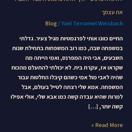
את עצמך
Blog
/
Yael Terramel Weisbach
החיים כוונו אותי לפרגמטיות מגיל צעיר. גדלתי
במשפחה שבה, כמו רוב המשפחות בתחילת שנות
השבעים, אבי היה המפרנס, ואמי הייתה מה
שקראו אז, עקרת בית. לא יכולתי להתעלם מהכוח
שהיה לאבי מול אמי כשהם קיבלו החלטות עבור
המשפחה. אמא שלי רצתה לטייל בעולם, אבל
למרות שהיא עבדה קשה כמו אבא שלי, אולי אפילו
קשה יותר, […]
Read More »