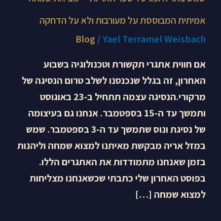
אמיתית המבוססת על מעורבות ולא על הדחקה
Blog
/
Yael Terramel Weisbach
אם חווית אתגרי תקשורת וטכנולוגיה בשבוע
האחרון, זה בגלל שנכנסנו לשלב טרום הנסיגה של
מרקורי.הנסיגה עצמה תתחיל ב-23 באוגוסט
ותמשך עד ה-15 בספטמבר. אנחנו גם בעיצומה
של נסיגת ונוס שתמשך עד ה-3 בספטמבר. שמש
במזל אריה מבקשת מאיתנו למצוא שמחה וליהנות
בזמן שאנחנו מתמודדות את האתגרים הללו.
בפוסט האחרון שלי כתבתי שכשאנחנו מצליחות
למצוא שמחה […]