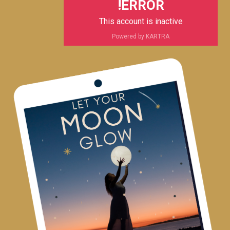
ERROR!
This account is inactive
Powered by KARTRA