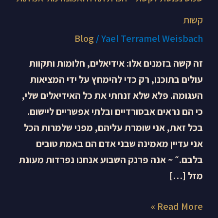
קשות
Blog
/
Yael Terramel Weisbach
זה קשה בזמנים אלו: אידיאלים, חלומות ותקוות
עולים בתוכנו, רק כדי להימחץ על ידי המציאות
העגומה. פלא שלא זנחתי את כל האידיאלים שלי,
כי הם נראים אבסורדיים ובלתי אפשריים ליישום.
בכל זאת, אני שומרת עליהם, מפני שלמרות הכל
אני עדיין מאמינה שבני אדם הם באמת טובים
בלבם.״ ~ אנה פרנק השבוע אנחנו נפרדות מעונת
מזל […]
Read More »