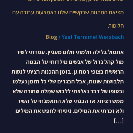
עם
מציאת המתנות שבקשיים שלנו באמצעות עבודה עם
חלומות
חלומות
Blog
/
Yael Terramel Weisbach
אתמול בלילה חלמתי חלום מעניין. עמדתי לשיר
מול קהל גדול של אנשים מילדותי על הבמה
הראשית בצופי רמת גן. בזמן ההכנות רציתי לנסות
תלבושות שונות, אבל הבגדים שלי כל הזמן נעלמו
ובסופו של דבר נאלצתי ללבוש שמלה שחורה שלא
ממש רציתי. אז הבנתי שלא התאמנתי על השיר
ולא זכרתי את המילים. ניסיתי לחפש את המילים
[…]