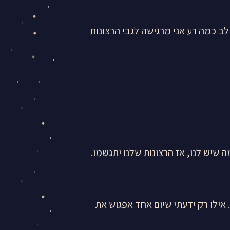
לב כמה רע אני מרגישה לגבי הרצונות
 שיש לנו, אז הרצונות שלנו יתגשמו.
 אילו רק ידעתי שיום אחד אפגוש את