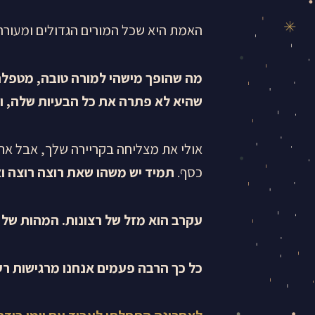
האמת היא שכל המורים הגדולים ומעורר
מה שהופך מישהי למורה טובה, מטפלת 
שהיא לא פתרה את כל הבעיות שלה, ו
אולי את מצליחה בקריירה שלך, אבל את
כסף.
תמיד יש משהו שאת רוצה רוצה וא
עקרב הוא מזל של רצונות. המהות של
כל כך הרבה פעמים אנחנו מרגישות רע