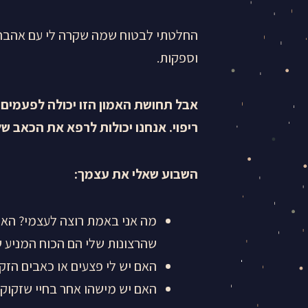
החלטתי לבטוח שמה שקרה לי עם אהבה י
וספקות.
אבל תחושת האמון הזו יכולה לפעמים ל
ריפוי. אנחנו יכולות לרפא את הכאב של
השבוע שאלי את עצמך
:
מה אני באמת רוצה לעצמי? האם א
שהרצונות שלי הם הכוח המניע ש
האם יש לי פצעים או כאבים הזקו
האם יש מישהו אחר בחיי שזקוק ל