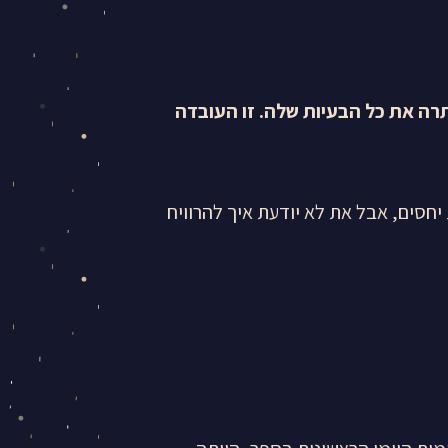
רה את כל הבעיות שלה. זו העובדה
חסים, אבל את לא יודעת איך להרוויח