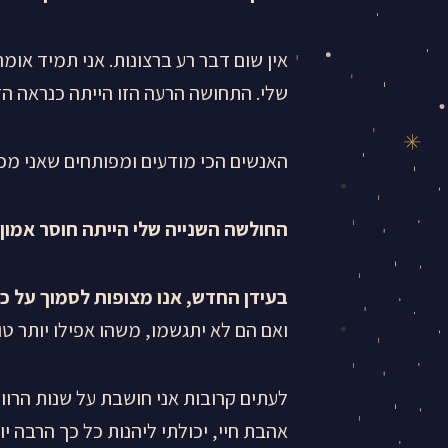
אין שום דבר רע ברצונות. אני תמיד אומ
שלי. התחושה הרעה הזו הייתה כנראה הד
האנשים הכי מודעים ומפותחים שאני מכי
החולשה השנייה שלי הייתה חוסר אמון
בעידן החדש, אנו מצופות לסמוך על כך
ואם הם לא יתגשמו, משהו אפילו יותר טו
לעתים קרובות אני חושבת על שנות הרווק
אהבת חיי, יכולתי ליהנות כל כך הרבה י