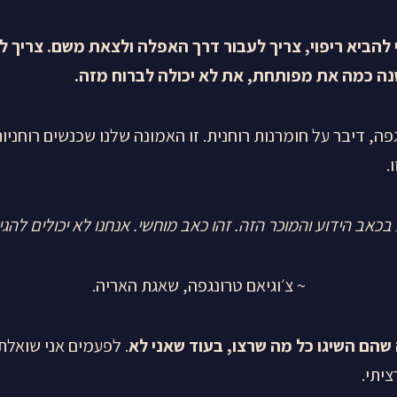
 להביא ריפוי, צריך לעבור דרך האפלה ולצאת משם. צריך 
ה כמה את מפותחת, את לא יכולה לברוח מזה
.
ה, דיבר על חומרנות רוחנית. זו האמונה שלנו שכנשים רוחניות
.
 בכאב הידוע והמוכר הזה. זהו כאב מוחשי. אנחנו לא יכולים להג
~ צ׳וגיאם טרונגפה, שאגת האריה.
הם השיגו כל מה שרצו, בעוד שאני לא
. לפעמים אני שואלת
יתי.