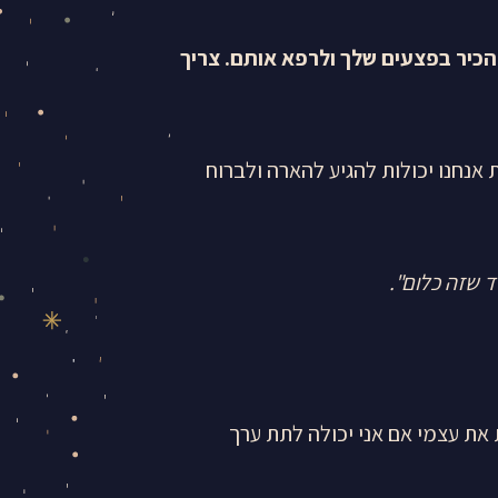
להכיר בפצעים שלך ולרפא אותם. צריך
 אנחנו יכולות להגיע להארה ולברוח
יד שזה כלום
".
 את עצמי אם אני יכולה לתת ערך