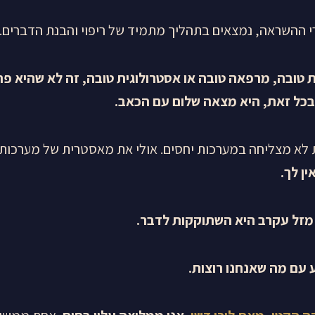
י ההשראה, נמצאים בתהליך מתמיד של ריפוי והבנת הדברים.
טובה, מרפאה טובה או אסטרולוגית טובה, זה לא שהיא פת
בכל זאת, היא מצאה שלום עם הכאב
.
 לא מצליחה במערכות יחסים. אולי את מאסטרית של מערכות י
ין לך
.
 מזל עקרב היא השתוקקות לדבר
.
 עם מה שאנחנו רוצות
.