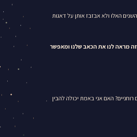
נים האלו ולא אבזבז אותן על דאגות
 זה מראה לנו את הכאב שלנו ומאפשר
 רוחניים? האם אני באמת יכולה להבין