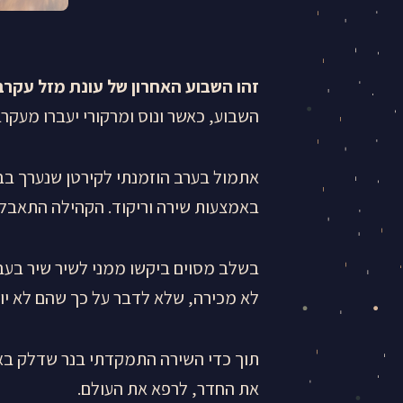
זהו השבוע האחרון של עונת מזל עקרב
השבוע, כאשר ונוס ומרקורי יעברו מעקר
אתמול בערב הוזמנתי לקירטן שנערך בב
באמצעות שירה וריקוד. הקהילה התאבלה 
בשלב מסוים ביקשו ממני לשיר שיר בעבר
לא מכירה, שלא לדבר על כך שהם לא יו
תוך כדי השירה התמקדתי בנר שדלק בא
את החדר, לרפא את העולם.