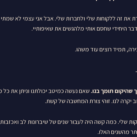
רת את זה ללקוחות שלי ולחברות שלי. אבל אני עצמי לא שמתי 
בר היחידי שחסם אותי מלהגשים את שאיפותיי.
רה, תמיד רוצים עוד משהו.
.
 שהיקום תומך בנו.
שאם נעשה כמיטב יכולתנו וניתן את כל מה
ב יקרה לנו. זוהי צורת המחשבה של קשת.
ות שלי. כמה קשה היה לעבור שנים של שיברונות לב ואכזבות.
ותר מהשנים האלו.