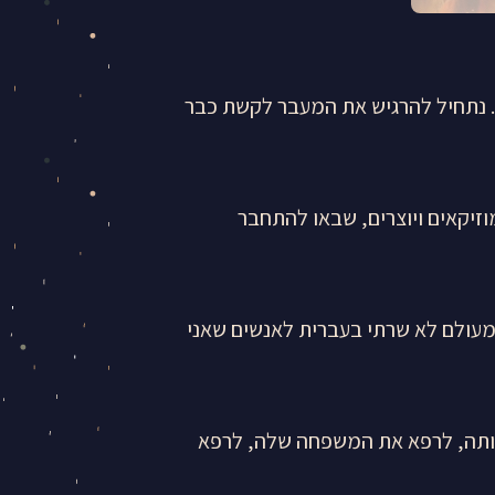
ש תיכנס לקשת. נתחיל להרגיש את המעבר לקשת כבר
זיקאים ויוצרים, שבאו להתחבר
מעולם לא שרתי בעברית לאנשים שאני
ותה, לרפא את המשפחה שלה, לרפא