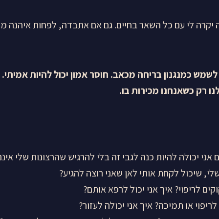
קרה לי עם כל השאר בחיים. גם אם אתבדה, לפחות איהנה מהש
שמש כמנגנון בריחה מכאב. חוסר אמון יכול להיות אמיתי.
נו רק כשאנחנו מכירות בו.
ני יכולה להיות כנה לגבי זה בלי להרגיש שהרצונות שלי אינם
לי, שיכול לקחת אותי לאן שאני רוצה להגיע?
קים לריפוי? איך אני יכול לרפא אותם?
ריפוי או תמיכה? איך אני יכולה לעזור?