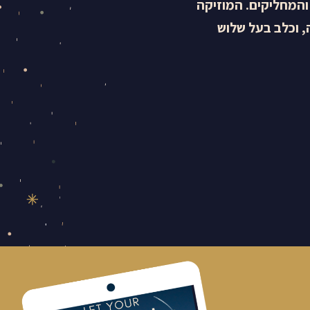
והמחליקים. המוזיקה
 וכלב בעל שלוש