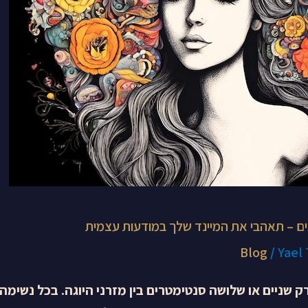
ם – תאהבי את המיינד שלך במודעות עצמית
Blog
/
Yael
 שניים או שלושה סנטימטרים בין מזרני היוגה. בכל נשימה