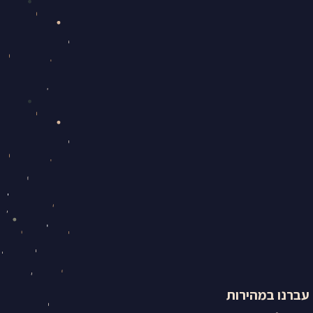
 עברנו במהירות