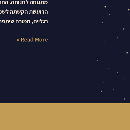
מתנוחה לתנוחה. החדר
הרועשת הקשתה לשמוע 
רגליים, המורה שיתפה
Read More »