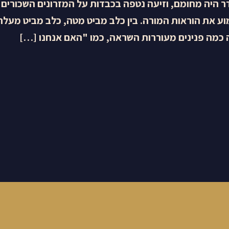
 היה מחומם, וזיעה נטפה בכבדות על המזרונים השכורים 
את הוראות המורה. בין כלב מביט מטה, כלב מביט מעלה,
 כמה פנינים מעוררות השראה, כמו "האם אנחנו […]