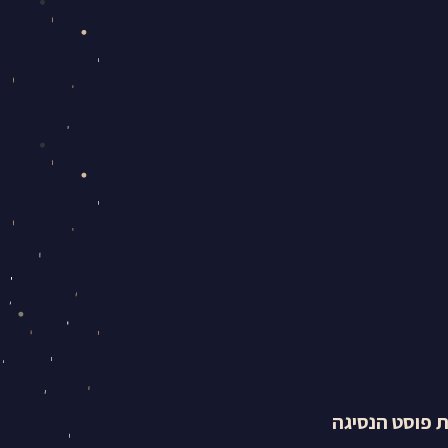
ת פוסט הנסיגה