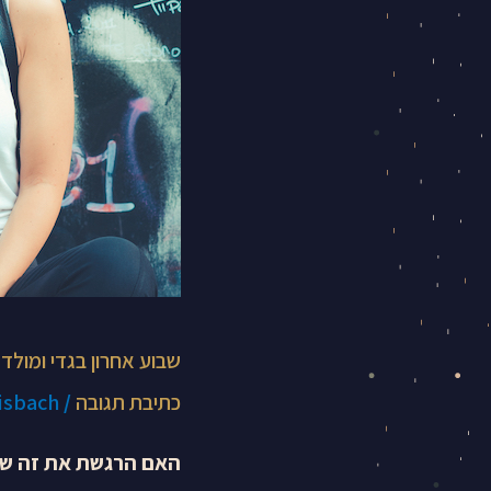
מרדנית?
שבוע אחרון בגדי ומול
כתיבת תגובה
/
isbach
האם הרגשת את זה שמא