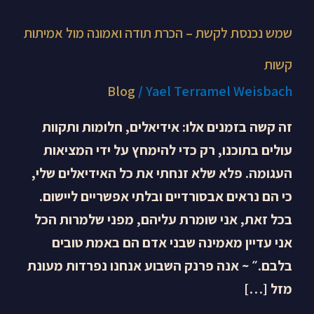
שמש נכנסת לקשת – הכרת תודה ואמונה מול אמיתות
קשות
Blog
/
Yael Terramel Weisbach
זה קשה בזמנים אלו: אידיאלים, חלומות ותקוות
עולים בתוכנו, רק כדי להימחץ על ידי המציאות
העגומה. פלא שלא זנחתי את כל האידיאלים שלי,
כי הם נראים אבסורדיים ובלתי אפשריים ליישום.
בכל זאת, אני שומרת עליהם, מפני שלמרות הכל
אני עדיין מאמינה שבני אדם הם באמת טובים
בלבם.״ ~ אנה פרנק השבוע אנחנו נפרדות מעונת
מזל […]