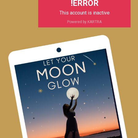
ERROR!
This account is inactive
Powered by KARTRA