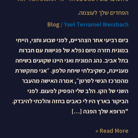
הפחדים שלך לעוצמה.
Blog
/
Yael Terramel Weisbach
ביום רביעי אחר הצהריים, לפני שבוע וחצי, הייתי
במונית חזרה מיום נפלא של פגישות עם חברות
בתל אביב. נהג המונית ואני היינו שקועים בשיחה
מעניינת, כשקיבלתי שיחת טלפון. ״אני מתקשרת
מהמרכז הנשי לסרטן״, אמרה האישה מהעבר
השני של הקו. הלב שלי הפסיק לפעום. לפני
הביקור בארץ היו לי כאבים בחזה והלכתי להיבדק.
"הרופא שלך הפנה […]
Read More »