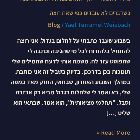
רוצה
כשדברים לא עובדים כפי שאת רוצה
Blog
/
Yael Terramel Weisbach
בשבוע שעבר כתבתי על לחלום בגדול. אני רוצה
להתחיל בלהודות לכל מי שהגיבה וכתבה לי
שהפוסט עזר לה. משמח אותי לדעת שהמילים שלי
תומכות בכן בדרככן. בדיוק בשביל זה אני כותבת.
במהלך השבוע האחרון, שבתאי, החזק מאד במפה
שלי, בא ואמר לי שלחלום בגדול מביא רק אכזבה
וסבל. "תחלמי מציאותית", הוא אמר. שבתאי הוא
שליט […]
Read More »