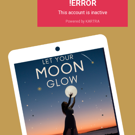
ERROR!
This account is inactive
Powered by KARTRA