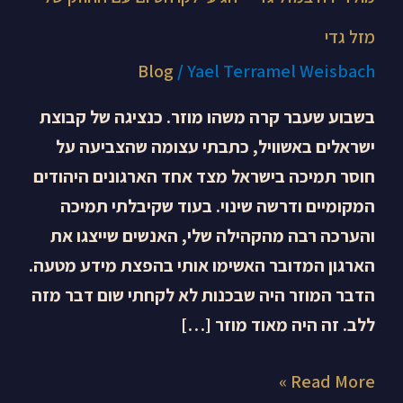
מזל גדי
Blog
/
Yael Terramel Weisbach
בשבוע שעבר קרה משהו מוזר. כנציגה של קבוצת
ישראלים באשוויל, כתבתי עצומה שהצביעה על
חוסר תמיכה בישראל מצד אחד הארגונים היהודים
המקומיים ודרשה שינוי. בעוד שקיבלתי תמיכה
והערכה רבה מהקהילה שלי, האנשים שייצגו את
הארגון המדובר האשימו אותי בהפצת מידע מטעה.
הדבר המוזר היה שבכנות לא לקחתי שום דבר מזה
ללב. זה היה מאוד מוזר […]
Read More »