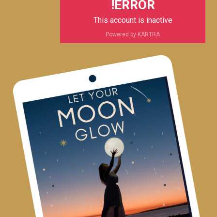
ERROR!
This account is inactive
Powered by KARTRA