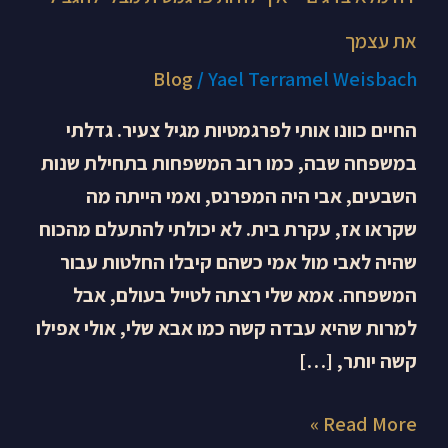
את עצמך
Blog
/
Yael Terramel Weisbach
החיים כוונו אותי לפרגמטיות מגיל צעיר. גדלתי
במשפחה שבה, כמו רוב המשפחות בתחילת שנות
השבעים, אבי היה המפרנס, ואמי הייתה מה
שקראו אז, עקרת בית. לא יכולתי להתעלם מהכוח
שהיה לאבי מול אמי כשהם קיבלו החלטות עבור
המשפחה. אמא שלי רצתה לטייל בעולם, אבל
למרות שהיא עבדה קשה כמו אבא שלי, אולי אפילו
קשה יותר, […]
Read More »