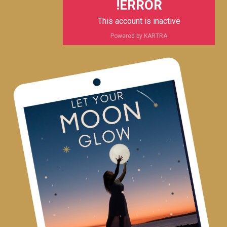
ERROR!
This account is inactive
Powered by KARTRA