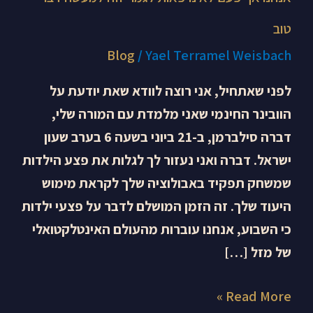
טוב
Blog
/
Yael Terramel Weisbach
לפני שאתחיל, אני רוצה לוודא שאת יודעת על
הוובינר החינמי שאני מלמדת עם המורה שלי,
דברה סילברמן, ב-21 ביוני בשעה 6 בערב שעון
ישראל. דברה ואני נעזור לך לגלות את פצע הילדות
שמשחק תפקיד באבולוציה שלך לקראת מימוש
היעוד שלך. זה הזמן המושלם לדבר על פצעי ילדות
כי השבוע, אנחנו עוברות מהעולם האינטלקטואלי
של מזל […]
Read More »