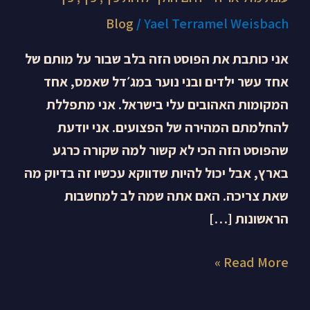
Blog
/
Yael Terramel Weisbach
אני כותבת את הפוסט הזה בלב שבור על מותם של
אחד עשר ילדים ובני נוער במג׳דל שאמס, אחד
המקומות האהובים עלי בישראל. אני מתפללת
להחלמתם המהירה של הפצועים. אני יודעת
שהפוסט הזה הכי לא קשור למה שקורה כרגע
בארץ, אבל יכול להיות שדווקא עכשיו זה בדיוק מה
שאת צריכה. האם אתה שמה לב למחשבות
הראשונות […]
Read More »