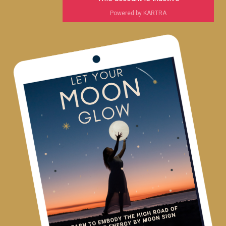
Powered by KARTRA