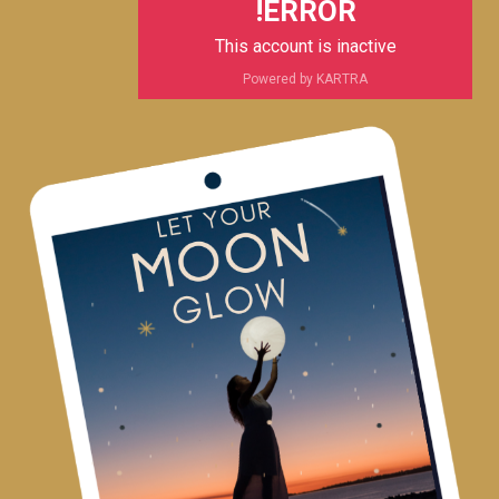
ERROR!
This account is inactive
Powered by KARTRA