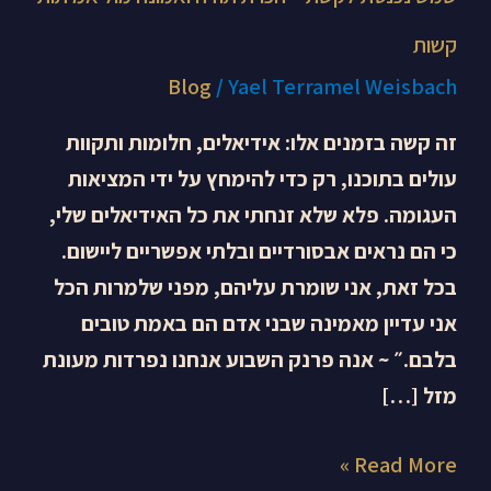
קשות
Blog
/
Yael Terramel Weisbach
זה קשה בזמנים אלו: אידיאלים, חלומות ותקוות
עולים בתוכנו, רק כדי להימחץ על ידי המציאות
העגומה. פלא שלא זנחתי את כל האידיאלים שלי,
כי הם נראים אבסורדיים ובלתי אפשריים ליישום.
בכל זאת, אני שומרת עליהם, מפני שלמרות הכל
אני עדיין מאמינה שבני אדם הם באמת טובים
בלבם.״ ~ אנה פרנק השבוע אנחנו נפרדות מעונת
מזל […]
Read More »