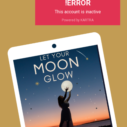
ERROR!
This account is inactive
Powered by KARTRA