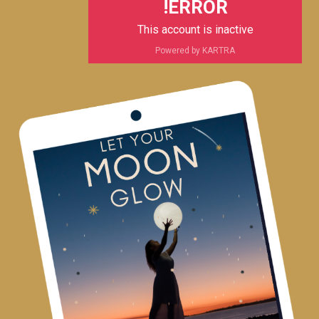
ERROR!
This account is inactive
Powered by KARTRA