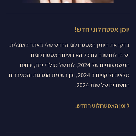
יומן אסטרולוגי חדש!
בדקי את היומן האסטרולוגי החדש שלי באתר באנגלית.
יש בו לוח שנה עם כל האירועים האסטרולוגים
המשמעותיים של 2024, לוח של מולדי ירח, ירחים
מלאים וליקויים ב 2024, וכן רשימת הנסיגות והמעברים
החשובים של שנת 2024.
ליומן האסטרולוגי החדש.