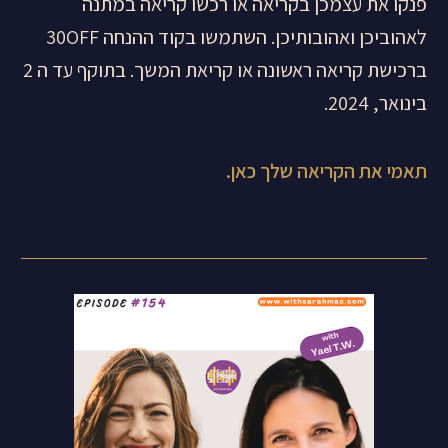
פנקו את עצמכן בקריאה או רכשו קריאה במתנה
לאהוביכן ואהובותיכן. השתמשו בקוד ההנחה 30OFF
ברכישת קריאה ראשונה או קריאת המשך. בתוקף עד ה 2
בינואר, 2024.
תאמי את הקריאה שלך כאן.