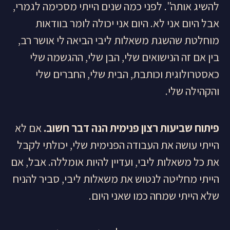
להשיג אותה". לפני כמה שנים הייתי מסכימה לגמרי,
אבל היום אני לא. היום אני יכולה לומר בוודאות
מוחלטת שהשגת משאלות ליבי הביאה לי אושר רב,
בין אם זה הנישואים שלי, הבן שלי, ההגשמה שלי
כאסטרולוגית וכותבת, הבית שלי, החברים שלי
והקהילה שלי.
פיתוח שביעות רצון פנימית הנה דבר חשוב.
אם לא
הייתי עושה את העבודה הפנימית שלי, יכולתי לקבל
את כל משאלות ליבי, ועדיין להיות אומללה. אבל, אם
הייתי מחליטה לנטוש את משאלות ליבי, סביר להניח
שלא הייתי שמחה כמו שאני היום.