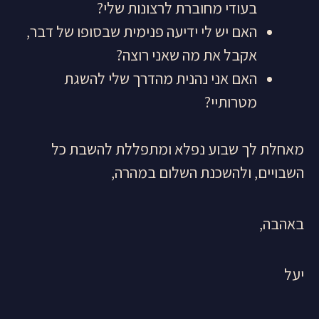
בעודי מחוברת לרצונות שלי?
האם יש לי ידיעה פנימית שבסופו של דבר,
אקבל את מה שאני רוצה?
האם אני נהנית מהדרך שלי להשגת
מטרותיי?
מאחלת לך שבוע נפלא ומתפללת להשבת כל
השבויים, ולהשכנת השלום במהרה,
באהבה,
יעל