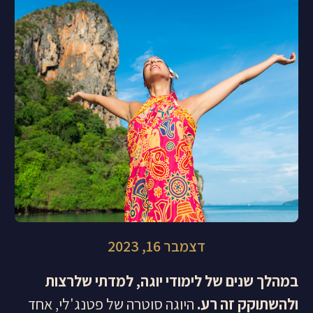
דצמבר 16, 2023
במהלך שנים של לימודי יוגה, למדתי שלרצות
ולהשתוקק זה רע.
היוגה סוטרה של פטנג'לי, אחד