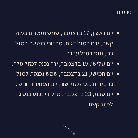
פרטים:
יום ראשון, 17 בדצמבר, שמש ומאדים במזל
קשת, ירח במזל דגים, מרקורי בנסיגה במזל
גדי, ונוס במזל עקרב.
יום שלישי, 19 בדצמבר, ירח נכנס למזל טלה.
יום חמישי, 21 בדצמבר, שמש נכנסת למזל
גדי, ירח נכנס למזל שור, יום השוויון החורפי.
יום שבת, 23 בדצמבר, מרקורי נכנס בנסיגה
למזל קשת.