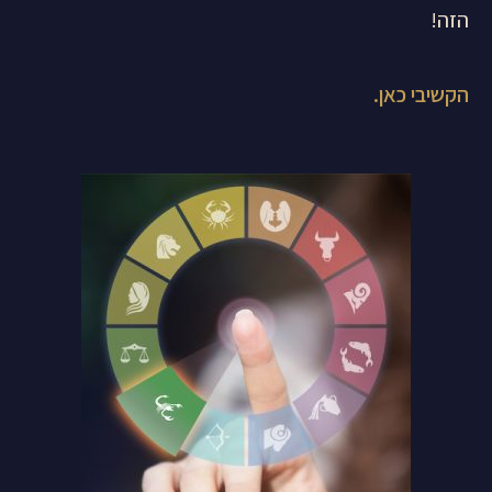
הזה!
הקשיבי כאן.