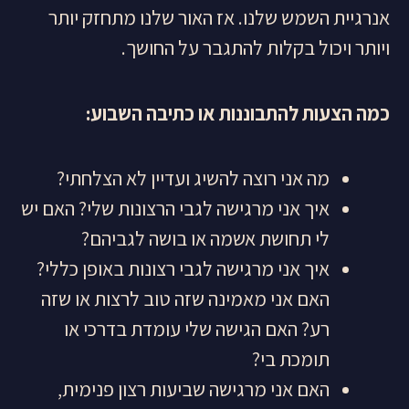
אנרגיית השמש שלנו. אז האור שלנו מתחזק יותר
ויותר ויכול בקלות להתגבר על החושך.
כמה הצעות להתבוננות או כתיבה השבוע
:
מה אני רוצה להשיג ועדיין לא הצלחתי?
איך אני מרגישה לגבי הרצונות שלי? האם יש
לי תחושת אשמה או בושה לגביהם?
איך אני מרגישה לגבי רצונות באופן כללי?
האם אני מאמינה שזה טוב לרצות או שזה
רע? האם הגישה שלי עומדת בדרכי או
תומכת בי?
האם אני מרגישה שביעות רצון פנימית,