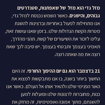
מזל גדי הוא מזל של שאפתנות, סטנדרטים
גבוהים, והישגים.
כאשר השמש נכנסת למזל גדי,
אנו מתחילות לפעול באחריות וברצינות להשגת
מטרות הקשת הגדולות שלנו. בזמן שאנו עושות זאת,
עלינו לזכור את השיעורים של קשת. תהני מהדרך,
תאמיני בעצמך ותבטחי בעצמך. יש סיבה לכך שאת
רוצה את מה שאתה רוצה.
21
בדצמבר הוא גם יום ההיפוך החורפי.
זה היום
החשוך ביותר בשנה, בו אנו מתבקשות למצוא את
האור הפנימי שלנו ולהאיר אותו אל העולם. כאשר אנו
כנות, מחוברות לרצונות שלנו ופועלות למען
להשגתם, מתוך אמונה ואופטימיות, זה מחזק את