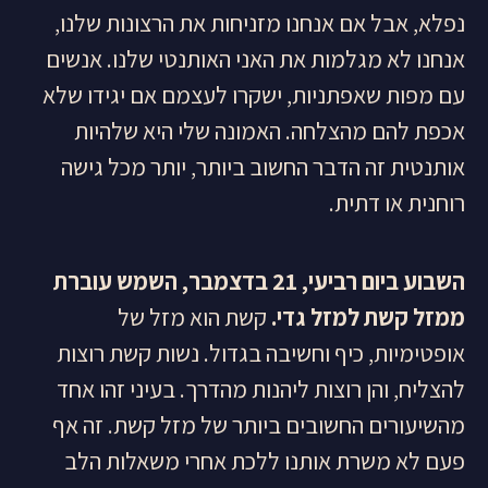
נפלא, אבל אם אנחנו מזניחות את הרצונות שלנו,
אנחנו לא מגלמות את האני האותנטי שלנו. אנשים
עם מפות שאפתניות, ישקרו לעצמם אם יגידו שלא
אכפת להם מהצלחה. האמונה שלי היא שלהיות
אותנטית זה הדבר החשוב ביותר, יותר מכל גישה
רוחנית או דתית.
השבוע ביום רביעי, 21 בדצמבר, השמש עוברת
ממזל קשת למזל גדי.
קשת הוא מזל של
אופטימיות, כיף וחשיבה בגדול. נשות קשת רוצות
להצליח, והן רוצות ליהנות מהדרך. בעיני זהו אחד
מהשיעורים החשובים ביותר של מזל קשת. זה אף
פעם לא משרת אותנו ללכת אחרי משאלות הלב