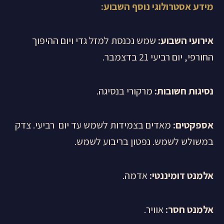
מידע אסטרולוגי נוסף השבוע:
אירועי השבוע:
שמש נכנסת למזל גדי ויום ההיפוך
החורפי, יום רביעי 21 בדצמבר.
נסיגות חשובות:
מרקורי בנסיגה.
אספקטים:
מאדים בצמידות לשמש עד יום רביעי. צדק
במשולש לשמש. נפטון בריבוע לשמש.
אלמנט דומיננטי:
אדמה.
אלמנט חסר:
אוויר.