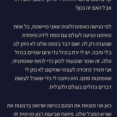
אבל האם זה נכון?
לפי הגישה האסטרולוגית שאני מיישמת, כל אחת
מאיתנו הגיעה לעולם עם מפת לידה מיוחדת
שנועדה רק לה. שום דבר במפה שלנו לא ניתן לנו
בלי סיבה. יש לי ירח במזל גדי ורום שמיים במזל
טלה. זה אומר שהגעתי לכאן כדי להיות שאפתנית.
אני תמיד מזכירה לעצמי שהיקום לא נתן לי
שאפתנות סתם. היא ניתנה לי כדי שאוכל לעשות
דברים גדולים בעולם ולהצליח.
כאן אני מוצאת את הפגם בגישה שרואה ברצונות את
שורש הסבל שלנו. פיתוח שביעות רצון פנימית זה