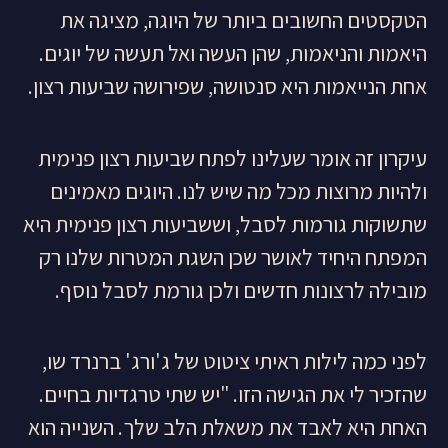
הטקסטים החשובים ביותר של היוגה, מציגה את
היאמות והניאמות, שהן העשה ואל תעשה של יוגים.
אחת הנייאמות היא סנטושה, שפירושה שביעות רצון.
עיקרון זה אומר שעלינו לפתח שביעות רצון פנימית
ולהיות מרוצות מכל מה שיש לנו. היוגים מאמינים
שתשוקות גורמות לסבל, וששביעות רצון פנימית היא
המפתח היחיד לאושר שכן השגת המטרות שלנו רק
מובילה לרצונות חדשים ולכן גורמת לסבל נוסף.
לפני כמה לילות ראיתי ציטוט של ג'ורג' ברנרד שו,
שהזכיר לי את הגישה הזו. "יש שתי טרגדיות בחיים.
האחת היא לאבד את משאלת הלב שלך. השנייה הוא