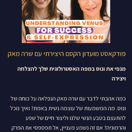
פודקאסט מועדון הקסם היצירתי עם שרה מאק
מנפי את ונוס במפה האסטרולוגית שלך להצלחה
ויצירה
כמה אהבתי לדבר עם שרה מאק הנפלאה על כוחה של
ונוס. מה המשמעות של עוצמה נשית באמת? ואיך נוכל
להתעצם בטבע הנשי שלנו וליצור חיים של שפע
והרמוניה? אם זה נשמע מעניין, אל תפספסי את הפרק