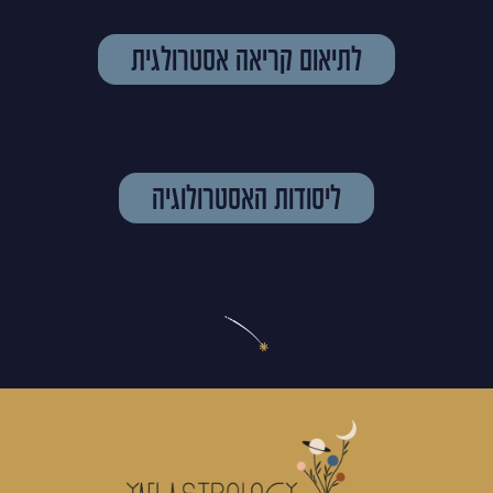
לתיאום קריאה אסטרולגית
ליסודות האסטרולוגיה