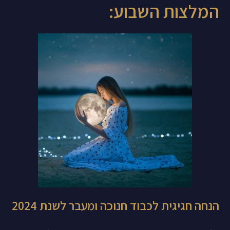
המלצות השבוע:
הנחה חגיגית לכבוד חנוכה ומעבר לשנת 2024