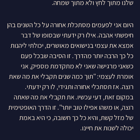
שלנו מתוך לחץ ולא מתוך שמחה.
היום אני לפעמים מסתכלת אחורה על כל השנים בהן
חיפשתי אהבה. אילו רק ידעתי שבסופו של דבר
אמצא את עצמי בנישואים מאושרים, יכולתי ליהנות
כל כך הרבה יותר מהדרך. זו הסיבה שבכל פעם
כשאני מרגישה שאני לא מתקדמת מספיק, אני
אומרת לעצמי: "תוך כמה שנים תקבלי את מה שאת
רוצה. אז תסתכלי אחורה ותגידי, לו רק ידעתי.
במקום זאת, דעי עכשיו. את תקבלי את מה שאתה
רוצה, או משהו אפילו טוב יותר". זו הדרך האופטימית
של מזל קשת, והיא כל כך חשובה, כי היא באמת
יכולה לשנות את חיינו.