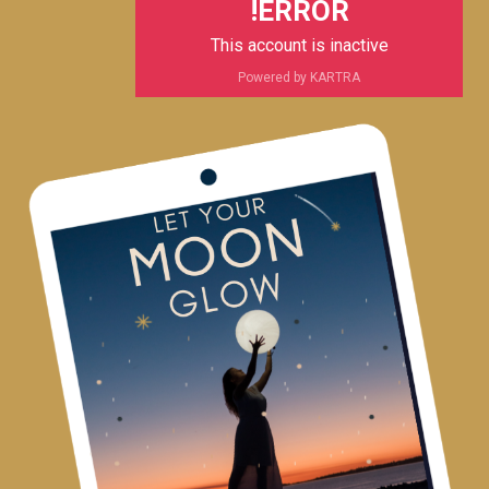
ERROR!
This account is inactive
Powered by KARTRA