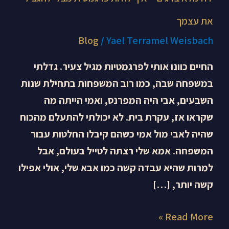
את עצמך
Blog
/
Yael Terramel Weisbach
החיים כוונו אותי לפרגמטיות מגיל צעיר. גדלתי
במשפחה שבה, כמו רוב המשפחות בתחילת שנות
השבעים, אבי היה המפרנס, ואמי הייתה מה
שקראו אז, עקרת בית. לא יכולתי להתעלם מהכוח
שהיה לאבי מול אמי כשהם קיבלו החלטות עבור
המשפחה. אמא שלי רצתה לטייל בעולם, אבל
למרות שהיא עבדה קשה כמו אבא שלי, אולי אפילו
קשה יותר, […]
Read More »