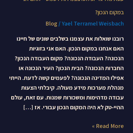
במקום הנכון?
Blog
/
Yael Terramel Weisbach
רובנו שואלות את עצמנו בשלבים שונים של חיינו
האם אנחנו במקום הנכון. האם אני בזוגיות
הנכונה? העבודה הנכונה? מקום העבודה הנכון?
החברות הנכונה? הבית הנכון? העיר הנכונה או
אפילו המדינה הנכונה? לפעמים קשה לדעת. הייתי
מנהלת מערכות מידע מעולה. קיבלתי הצעות
עבודה מדהימות ומשכורות שמנות. עם זאת, עולם
ההיי-טק לא היה המקום הנכון עבורי. אז […]
Read More »