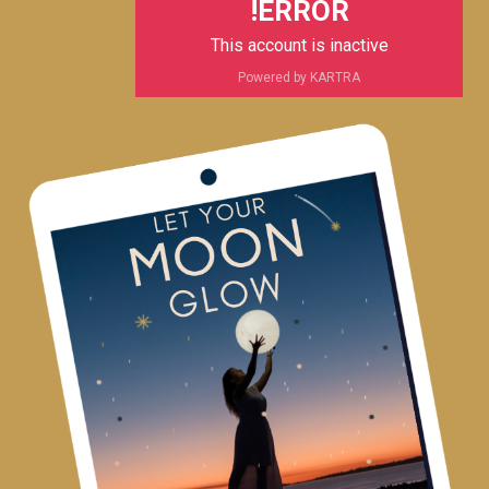
ERROR!
This account is inactive
Powered by KARTRA