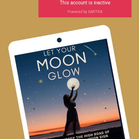
This account is inactive
Powered by KARTRA