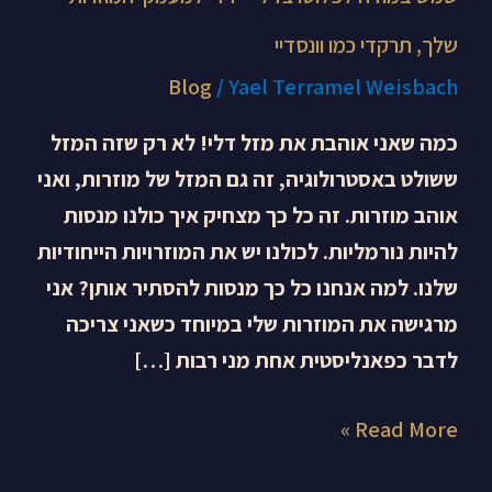
שלך, תרקדי כמו וונסדיי
Blog
/
Yael Terramel Weisbach
כמה שאני אוהבת את מזל דלי! לא רק שזה המזל
ששולט באסטרולוגיה, זה גם המזל של מוזרות, ואני
אוהב מוזרות. זה כל כך מצחיק איך כולנו מנסות
להיות נורמליות. לכולנו יש את המוזרויות הייחודיות
שלנו. למה אנחנו כל כך מנסות להסתיר אותן? אני
מרגישה את המוזרות שלי במיוחד כשאני צריכה
לדבר כפאנליסטית אחת מני רבות […]
Read More »