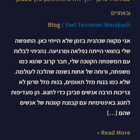
ובאחרים
Blog
/
Yael Terramel Weisbach
אני מקווה שנהנית בזמן שלא הייתי כאן. החופשה
שלי בהוואי הייתה נפלאה ומרגיעה. נהניתי לבלות
עם המשפחה הקטנה שלי, חבר קרוב שהוא כמו
משפחה, ורוחה של אחות נשמה שהלכה לעולמה.
שלא כמו בנות מזל תאומים, בנות מזל סרטן לא
צריכות הרבה אנשים סביבן כדי לחגוג. הן מעדיפות
לחגוג באינטימיות עם קבוצת קטנות של אנשים
שהם […]
Read More »