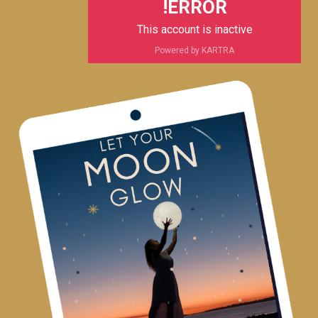
ERROR!
This account is inactive
Powered by KARTRA