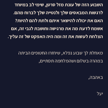
השבוע הזה של עונת מזל סרטן, שימי לב במיוחד
לרגשות המבאסים שלך ולנטייה שלך לברוח מהם.
האם את יכולה להישאר איתם ולתת להם להיות?
אשמח לדעת מה את מרגישה וחושבת לגבי זה, אם
הצלחת לעשות את זה ומה היה האפקט של זה עליך.
מאחלת לך שבוע נפלא, שיחזרו החטופים הביתה
במהרה בשלום ושהמלחמה תסתיים,
באהבה,
יעל