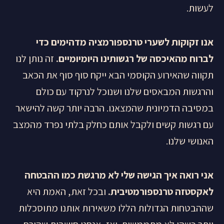
לעשות.
אנו זקוקות לשערי טרנספורמציה מדהימים כדי
לברוח מהאיכסה של רגשותינו היומיומיים.
זה נותן לנו
תקווה שהאירוע הקוסמי הבא ייקח סוף סוף את הכאב
והרגשות המבאסים שלנו ושנוכל לנרקוד עם כולם
במסיבה הדמיונית שהמצאנו. הרבה יותר קשה להישאר
עם רגשות קשים ולקבל אותם כחלק בלתי נפרד מהמצב
האנושי שלנו.
אני רואה איך הגישה שלי לא מרגשת כמו ההבטחה
לאקסטזה טרנספורמטיבית.
ובכל זאת, האמת היא
שההבטחות הגדולות הללו משאירות אותנו מתוסכלות