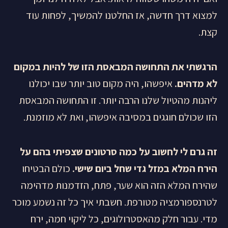
למצוא דרך חדשה, אז החלטנו להמשיך, לפחות עוד
קצת.
הרגשתי את התחושה המבאסת הזו של להיות במקום
לא מדהים.
איפשהו, היה מקום טוב יותר שבו יכולנו
ליהנות מהטיול שלנו הרבה יותר. זו התחושה המבאסת
הזו שכולם חוגגים במסיבה איפשהו, ואת לא מוזמנת.
זה גרם לי לחשוב על כמה סרטונים שצפיתי בהם על
הירח המלא במזל גדי שחל ביום שישי.
כולם הבטיחו
שהירח המלא הזה הוא שער, פתח, הזדמנות מדהימה
לטרנספורמציה מטורפת. חשבתי איך כל זה נשמע מוכר
מדי. עבור חלק מהאסטרולוגים, כל ליקוי חמה, ירח