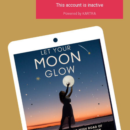
This account is inactive
Powered by KARTRA