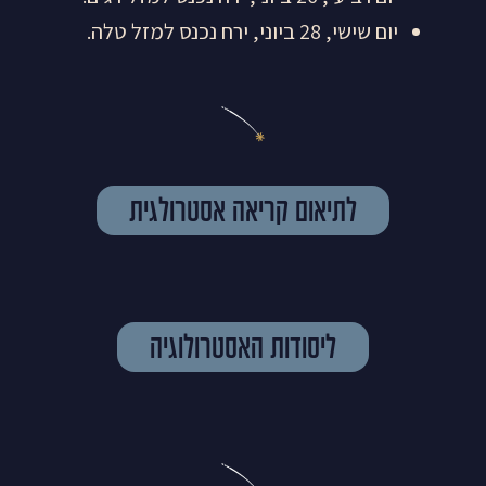
יום שישי, 28 ביוני, ירח נכנס למזל טלה.
לתיאום קריאה אסטרולגית
ליסודות האסטרולוגיה