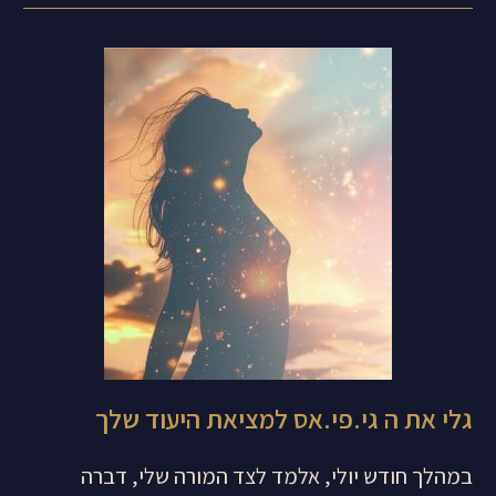
גלי את ה גי.פי.אס למציאת היעוד שלך
במהלך חודש יולי, אלמד לצד המורה שלי, דברה