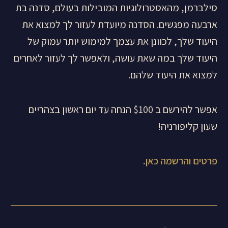
סילברמן, מהאסטרולוגיות המובילות בעולם, סדנה בת
ארבעה מפגשים. הסדנה מיועדת לעזור לך למצוא את
היעוד שלך, לכוונן את עצמך למימוש יותר עמוק של
היעוד שלך במה שאת עושה, ולאפשר לך לעזור לאחרים
למצוא את היעוד שלהם.
אפשר להירשם ב $100 הנחה עד יום ראשון בצהריים
שעון קליפורניה!
פרטים והרשמה כאן.