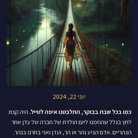
יוני 22, 2024
כמו בכל שבת בבוקר, התלבטנו איפה לטייל.
היה קצת
לחץ בגלל שהוזמנו ליום הולדת של חברה של עדן אחר
הצהריים. אדם הציע נהר או הר, ועדן ואני בחרנו בנהר.