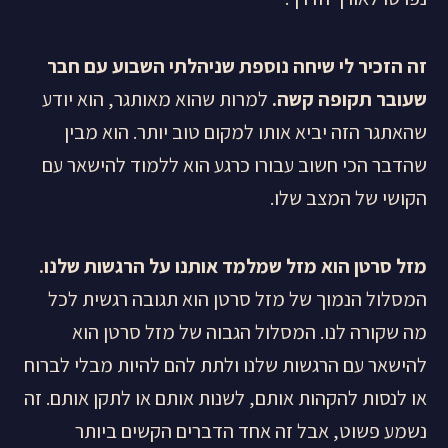
זה הזכיר לי שיחה נוספת שניהלתי השבוע עם חבר
שעובר תקופה קשה.
למרות שהוא מאותגר, הוא יודע
שהאתגר הזה יביא אותו למקום טוב יותר. הוא מבין
שהדבר הכי חשוב עבורו כרגע הוא ללמוד להישאר עם
הקושי של המצב שלו.
מזל סרטן הוא מזל שמלמד אותנו על הרגשות שלנו.
המסלול הנמוך של מזל סרטן הוא תגובה רגשית לכל
מה שקורה לנו. המסלול הגבוה של מזל סרטן הוא
להישאר עם הרגשות שלנו ולתת להם להיות מבלי לברוח
או לנסות להקהות אותם, לשנות אותם או לתקן אותם. זה
נשמע פשוט, אבל זה אחד הדברים הקשים ביותר