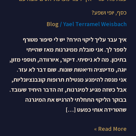
כסף, יופי ושפע?
Blog
/
Yael Terramel Weisbach
איך עבר עליך ליקוי הירח? יש לי סיפור מטורף
לספר לך. אני סובלת ממיגרנות מאז שהייתי
בתיכון. מה לא ניסיתי. דיקור, איורוודה, תוספי מזון,
יוגה, מדיטציה ודיאטות שונות. שום דבר לא עזר.
אני מנסה להימנע מנטילת תרופות קונבנציונליות,
אבל כשזה מגיע למיגרנות, זה הדבר היחיד שעובד.
בבוקר הליקוי התחלתי להרגיש את המיגרנה
שהטרידה אותי כמעט […]
Read More »