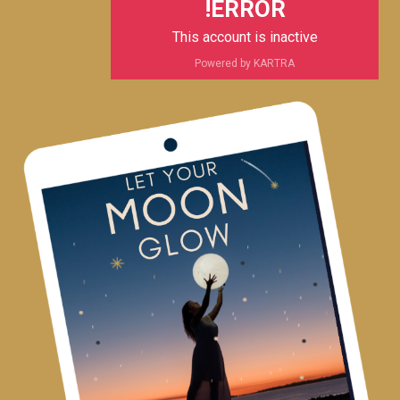
ERROR!
This account is inactive
Powered by KARTRA