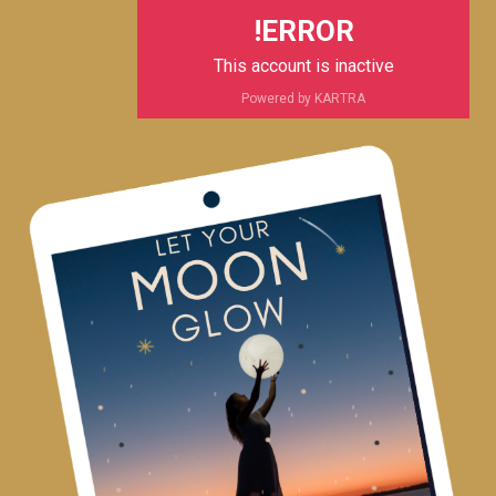
ERROR!
This account is inactive
Powered by KARTRA