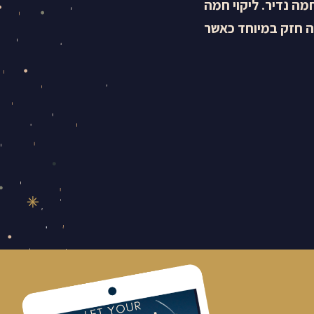
ה מלווה בליקוי חמה נדיר. ליקוי חמה
ה חזק במיוחד כאשר