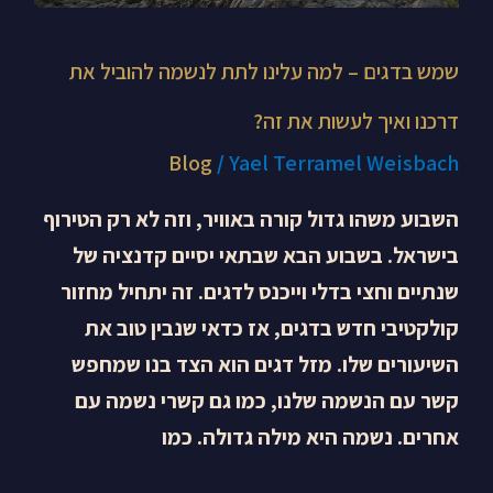
לעשות
את
שמש בדגים – למה עלינו לתת לנשמה להוביל את
זה?
דרכנו ואיך לעשות את זה?
Blog
/
Yael Terramel Weisbach
השבוע משהו גדול קורה באוויר, וזה לא רק הטירוף
בישראל. בשבוע הבא שבתאי יסיים קדנציה של
שנתיים וחצי בדלי וייכנס לדגים. זה יתחיל מחזור
קולקטיבי חדש בדגים, אז כדאי שנבין טוב את
השיעורים שלו. מזל דגים הוא הצד בנו שמחפש
קשר עם הנשמה שלנו, כמו גם קשרי נשמה עם
אחרים. נשמה היא מילה גדולה. כמו