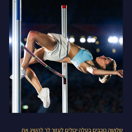
שלושה
כוכבים
בטלה
יכולים
לעזור
לך
להשיג
את
המטרות
שלך
שלושה כוכבים בטלה יכולים לעזור לך להשיג את