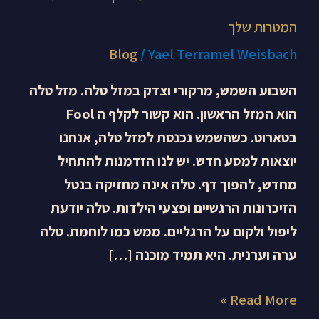
המטרות שלך
Blog
/
Yael Terramel Weisbach
השבוע השמש, מרקורי וצדק במזל טלה. מזל טלה
הוא המזל הראשון. הוא קשור לקלף ה Fool
בטארוט. כשהשמש נכנסת למזל טלה, אנחנו
יוצאות למסע חדש. יש לנו הזדמנות להתחיל
מחדש, להפוך דף. טלה אינה מחזיקה בנטל
הזיכרונות הרגשיים ופצעי הילדות. טלה יודעת
ליפול ולקום על הרגליים. ממש כמו לוחמת. טלה
ערה וערנית. היא תמיד מוכנה […]
Read More »