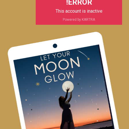
ERROR!
This account is inactive
Powered by KARTRA