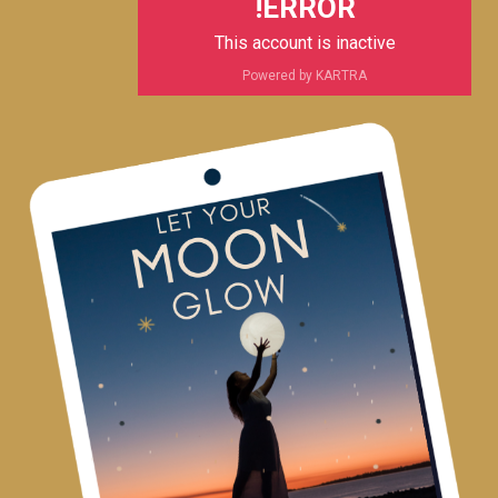
ERROR!
This account is inactive
Powered by KARTRA