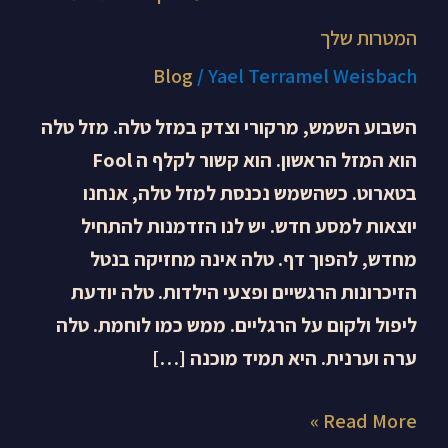
המטרות שלך
Blog
/
Yael Terramel Weisbach
השבוע השמש, מרקורי וצדק במזל טלה. מזל טלה
הוא המזל הראשון. הוא קשור לקלף ה Fool
בטארוט. כשהשמש נכנסת למזל טלה, אנחנו
יוצאות למסע חדש. יש לנו הזדמנות להתחיל
מחדש, להפוך דף. טלה אינה מחזיקה בנטל
הזיכרונות הרגשיים ופצעי הילדות. טלה יודעת
ליפול ולקום על הרגליים. ממש כמו לוחמת. טלה
ערה וערנית. היא תמיד מוכנה […]
Read More »