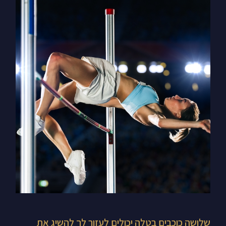
שלושה
כוכבים
בטלה
יכולים
לעזור
לך
להשיג
את
המטרות
שלך
שלושה כוכבים בטלה יכולים לעזור לך להשיג את