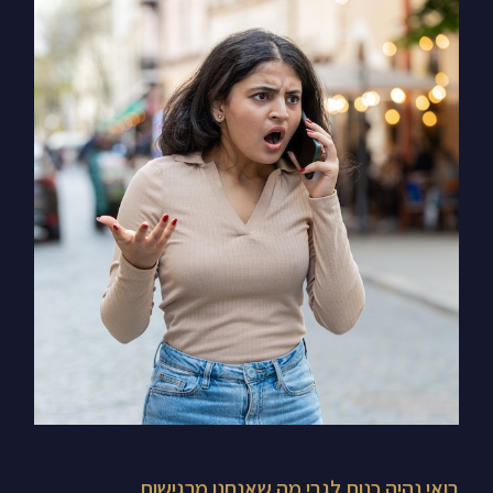
בואי
נהיה
כנות
לגבי
מה
שאנחנו
מרגישות
בואי נהיה כנות לגבי מה שאנחנו מרגישות