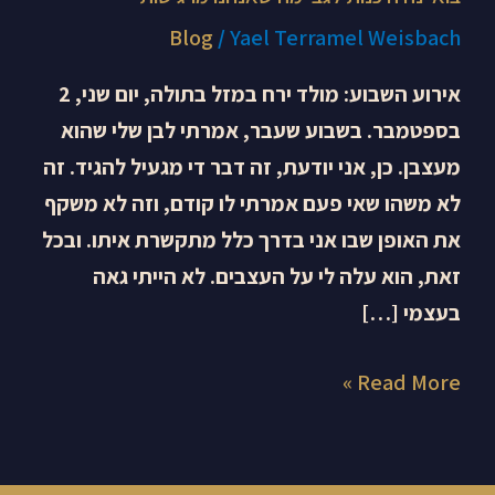
Blog
/
Yael Terramel Weisbach
אירוע השבוע: מולד ירח במזל בתולה, יום שני, 2
בספטמבר. בשבוע שעבר, אמרתי לבן שלי שהוא
מעצבן. כן, אני יודעת, זה דבר די מגעיל להגיד. זה
לא משהו שאי פעם אמרתי לו קודם, וזה לא משקף
את האופן שבו אני בדרך כלל מתקשרת איתו. ובכל
זאת, הוא עלה לי על העצבים. לא הייתי גאה
בעצמי […]
Read More »