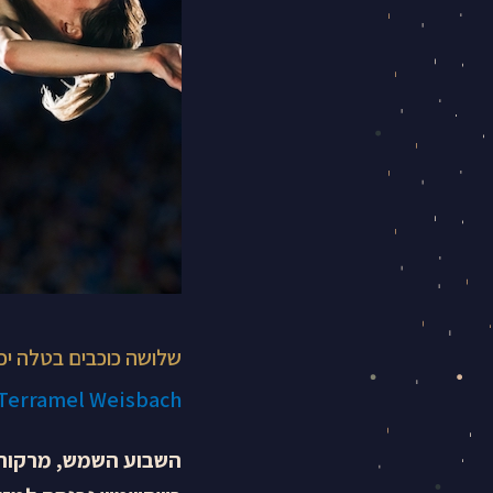
שלושה כוכבים בטלה יכ
 Terramel Weisbach