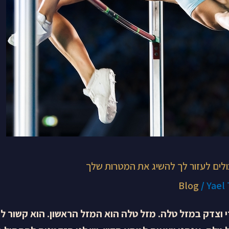
ולים לעזור לך להשיג את המטרות שלך
Blog
/
Yael