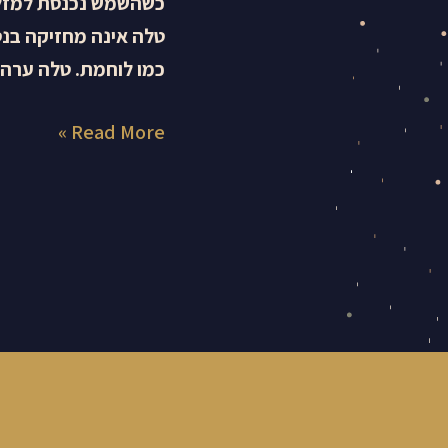
כשהשמש נכנסת למזל ט
טלה אינה מחזיקה בנטל
כמו לוחמת. טלה ערה 
Read More »