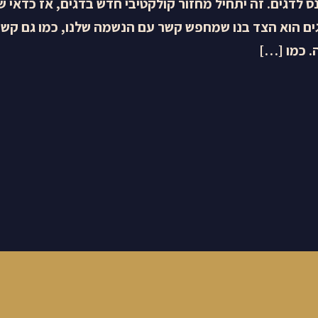
נס לדגים. זה יתחיל מחזור קולקטיבי חדש בדגים, אז כדאי ש
גים הוא הצד בנו שמחפש קשר עם הנשמה שלנו, כמו גם קש
. כמו […]