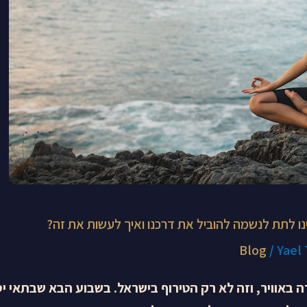
ו לתת לנשמה להוביל את דרכנו ואיך לעשות את זה?
Blog
/
Yael
 באוויר, וזה לא רק הטירוף בישראל. בשבוע הבא שבתאי יס