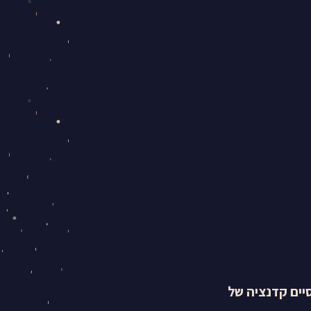
יים קדנציה של