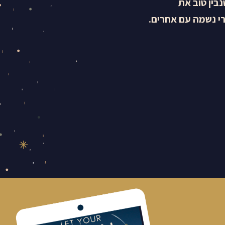
נבין טוב את
רי נשמה עם אחרים.