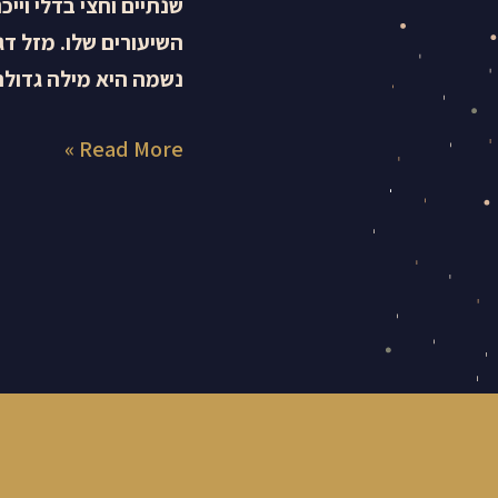
שנתיים וחצי בדלי וייכ
השיעורים שלו. מזל ד
נשמה היא מילה גדולה
Read More »