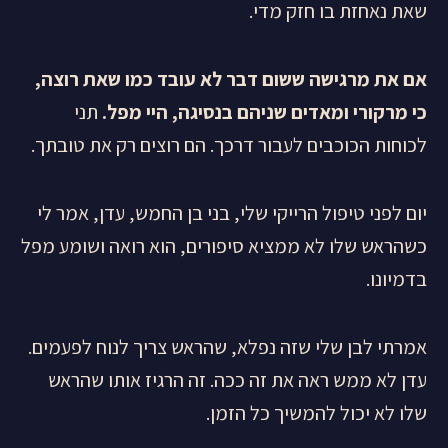
שאת נאחזת בו חזק מדי.
אם את מרגישה ששום דבר לא עובד כמו שאת רוצה,
כי מרקורי ומאדים שניהם בנסיגה, היי מפל.
תני
לכוחות הכוכבים לעבור דרכך. הם רוצים רק את טובתך.
יום לפני טיפול הרייקי שלי, בני בן החמש, עדן, אמר לי
כשהראש שלו לא ממציא סיפורים, הוא רואה ושומע מפל
בדמיונו.
אמרתי לבן שלי שזה נפלא, שהראש צריך לנוח לפעמים.
עדן לא ממש ראה את זה ככה. זה הרגיז אותו שהראש
שלו לא יכול להמשיך כל הזמן.