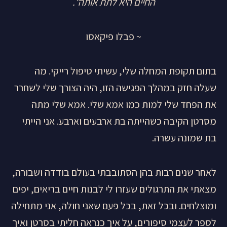
החיים היא לתת אותה".
~ פבלו פיקאסו
בתום תקופת המחלה שלי, עשיתי טיפול רייקי. מה
שעלה חזק במהלך הפגישה הזו, היה הצורך שלי לשחרר
את הפחד שלי למות כמו אמא שלי. אמא שלי מתה
מסרטן הקיבה כשהייתה בת ארבעים וארבע. אני הייתי
בת שמונה עשרה.
לאחר שנים רבות בהן הסתובבתי בעולם בודדה ושבורה,
מצאתי את התרגולים שעזרו לי לבנות חיים בריאים, יפים
ומוצלחים. ובכל זאת, בכל פעם שאני חולה, אני מתחילה
לספר לעצמי סיפורים, על איך כנראה חליתי בסרטן ואיך