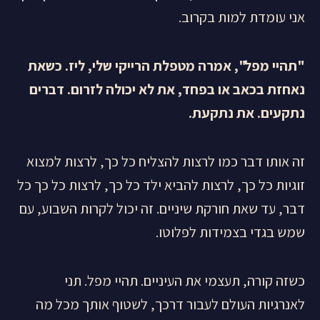
אני עומדת למות בקרוב.
"תהיי מפל", אמרה מטפלת הרייקי שלי, ליז. כשאת
נאחזת בכאב או בפחד, את לא יכולה לזרום. דברים
נתקעים. את נתקעת.
זה אותו דבר כמו לרצות להצליח כל כך, לרצות למצוא
זוגיות כל כך, לרצות להביא ילד כל כך, לרצות כל כך כל
דבר, עד שאת חורקת שיניים. זה יכול לקרות השבוע, עם
שמש בגדי בצמידות לפלוטו.
כשזה קורה, תעצמי את העיניים. תהיי מפל. תני
לאנרגיות העולם לעבור דרכך, לשטוף אותך מכל מה