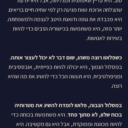
טוב. היא עדיין שאפתנית ומצליחה, אבל היא יודעת
שהצלחה ארוכת טווח מגיעה רק למי שחיה חיים בריאים.
היא מכבדת את גופה ודואגת היטב לעצמה ולמשפחתה.
יותר מזה, היא משתמשת בכישוריה הרבים כדי להיות
בשירות לאנושות.
כשפלוטו רוצה משהו, שום דבר לא יכול לעצור אותה.
במסלול הנמוך, היא יכולה להיות כפייתית, אובססיבית
ומניפולטיבית. היא תעשה הכל כדי להשיג את מה שהיא
רוצה.
במסלול הגבוה, פלוטו לומדת להשיג את מטרותיה
בכוח שלוו, לא מתוך פחד
. היא משתמשת בכוחה כדי
להיות מכוונת וממוקדת, אבל היא גם מקשיבה. היא