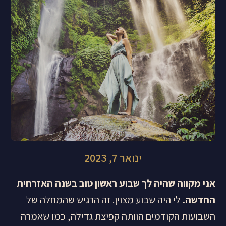
ינואר 7, 2023
אני מקווה שהיה לך שבוע ראשון טוב בשנה האזרחית
החדשה.
לי היה שבוע מצוין. זה הרגיש שהמחלה של
השבועות הקודמים הוותה קפיצת גדילה, כמו שאמרה