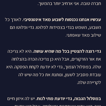
חברה טובה. אני ארחיב יותר בהמשך.
עכשיו אנחנו נכנסות לשבוע מאד אינטנסיבי.
לאורך כל
השבוע, השמש בגדי בצמידות לפלוטו. גדי ופלוטו הם
שילוב מאד שאפתני.
גדי רוצה להצטיין בכל מה שהיא עושה.
היא לא צריכה
את אור הזרקורים, אבל היא כן צריכה הכרה בהצלחה
שלה. במסלול הנמוך, גדי לא יודעת לקחת הפסקה. היא
עובדת מסביב לשעון, ונותנת את כל מה שיש לה
לקריירה שלה.
במסלול הגבוה, גדי יודעת מתי לנוח.
יש לה איזון חיים