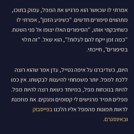
אמרתי לו שכאשר הוא מרגיש את המפל, עמוק בתוכו,
מתהווים סיפורים חדשים. "כשיגיע הזמן", אמרתי לו
כשחיבקתי אותו, "הסיפורים האלו יצופו אל פני השטח.
"כמה זמן ייקח להם לעלות?", הוא שאל. "זה תלוי
בסיפורים", חייכתי.
היום, כשדיברנו על איפה נטייל, עדן אמר שהוא רוצה
ללכת למפל. יותר משמחתי להיענות לבקשתו. אין כמו
להיות בנוכחות מפל, במיוחד כשאת רוצה להיות מפל.
מפלים תמיד מרגישים לי קסומים ומנקים. את מוזמנת
לראות תמונות מהמפל אליו הלכנו
בפייסבוק
ו
באינסגרם
.