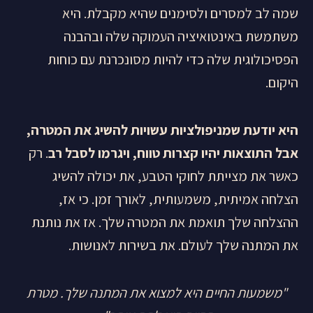
שמה לב למסרים ולסימנים שהיא מקבלת. היא
משתמשת באינטואיציה העמוקה שלה ובהבנה
הפסיכולוגית שלה כדי להיות מסונכרנת עם כוחות
היקום.
היא יודעת שמניפולציות עשויות להשיג את המטרה,
אבל התוצאות יהיו קצרות טווח, ויגרמו לסבל רב
. רק
כאשר את מצייתת לחוקי הטבע, את יכולה להשיג
הצלחה אמיתית, משמעותית, לאורך זמן. כי אז,
ההצלחה שלך תואמת את המטרה שלך. אז את נותנת
את המתנה שלך לעולם. את בשירות לאנושות.
"משמעות החיים היא למצוא את המתנה שלך. מטרת