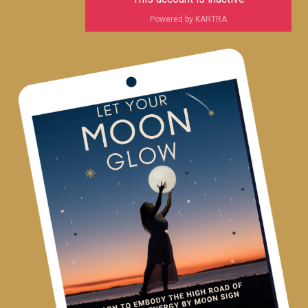
Powered by KARTRA