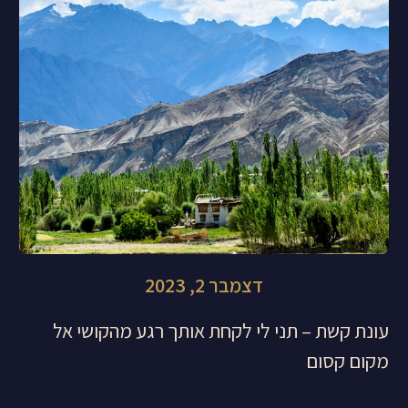
דצמבר 2, 2023
עונת קשת – תני לי לקחת אותך רגע מהקושי אל
מקום קסום