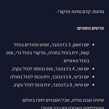
נסיגות: קדם נסיגת מרקורי.
פרטים נוספים
:
יום ראשון, 3 בדצמבר, שמש ומאדים במזל
קשת, ירח במזל בתולה, מרקורי במזל גדי, ונוס
במזל מאזניים.
יום שני, 4 בדצמבר, ונוס נכנסת למזל עקרב.
יום רביעי, 6 בדצמבר, ירח נכנס למזל בתולה.
יום שישי, 8 בדצמבר, ירח נכנס למזל עקרב.
שיהיה שבוע נפלא, שכל השבויים יחזרו בשלום
ושהמלחמה הארורה הזו כבר תגמר!