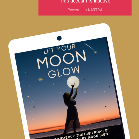
This account is inactive
Powered by KARTRA