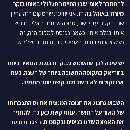
להתחבר לאופן שבו החיים התגלו לי באותו בוקר
מיוחד באוהל בהודו.
אני יודעת שהמקום הזה עדיין
שם. הקסם עדיין שם, מחכה שנתחבר אליו, נרגיש
אותו, נגלם אותו. כשאני נכנסת למקום הזה, זה
ממלא אותי בחום, באופטימיות ובתקווה של קשת.
יש סיבה לכך שהשמש מבקרת במזל המאיר ביותר
בזודיאק בתקופה החשוכה ביותר של השנה. כעת
אנו זקוקות לאור של מזל קשת יותר מתמיד
.
השבוע נחגוג את חנוכה המנציח את נס התגברותו
של האור על החושך. עונת קשת כאן כדי להחזיר
את האמונה שלנו בניסים ובקסמים.
באגדות ובטוב