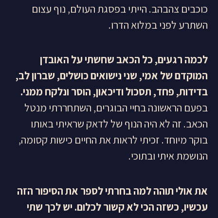
כוכבים צהבהב. הייתי בפסגת העולם, נוף עצום
השתרע לפני במלוא הדרו.
לכמה רגעים, כל הכאב שחשתי על האובדן
המוקדם של אמי, שני נישואים כושלים, שברון לב,
בדידות, פחד, תסכול ודיכאון, הוסר ונלקח ממני.
בפעם הראשונה בחיי הבוגרים, השתחררתי מנטל
הכאב. זה לא היה הנוף של לדאק שראיתי באותו
בוקר מיוחד. זכיתי לראות את החיים כישות קסומה,
הנושמת איתי ובתוכי.
את אולי תוהה למה בחרתי לספר את הסיפור הזה
עכשיו, כשזה הכי לא קשור לכלום. יש לכך שתי