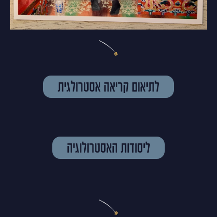
לתיאום קריאה אסטרולגית
ליסודות האסטרולוגיה