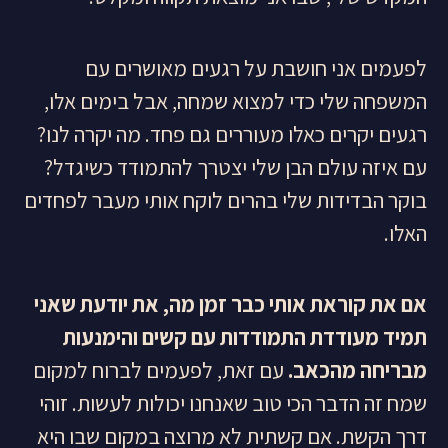
לפעמים אני חושבת על רגעים מאושרים עם
המשפחה שלי כדי למצוא שמחה, אבל בימים אלו,
רגעים יקרים כאלו מעוררים גם פחד. מה יקרה לנו?
עם איזה עולם הבן שלי יצטרך להתמודד כשיגדל?
בוקר הבדידות שלי בהרים לוקח אותי מעבר לפחדים
האלו.
אם את קוראת אותי כבר זמן מה, את יודעת שאני
תמיד מעודדת התמודדות עם קשים והימנעות
מבריחה מהכאב.
עם זאת, לפעמים לברוח למקום
שמח זה הדבר הכי טוב שאנחנו יכולות לעשות. זוהי
דרך הקשת. אם קשתית לא מרוצה במקום שבו היא