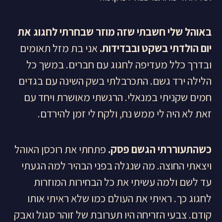
באוהל שלי חשבתי שזה מוזר שבחרתי לחגוג את
יום הולדתי בשקט ובבדידות.
אני בת מזל תאומים
ובדרך כלל מעדיפה לחגוג עם חברים. במשך כל
הלילה ירד גשם. התכרבלתי בשק השינה עם בגדים
חמים שקניתי במנאלי. הרגשתי מאושרת ויחד עם
זאת לא היה לי ממש נח, ולקח לי זמן להירדם.
כשהתעוררתי הגשם פסק.
פתחתי את רוכסן האוהל
ויצאתי החוצה. מה שנגלה בפני הבהיר למה הגעתי
עד לשם ולמה עשיתי את כל הבחירות המוזרות
לחגוג כך. ראיתי את העולם כמו שלא ראיתי אותו
קודם. צבעי הזריחה היו תערובת של זוהר סגול ואבק