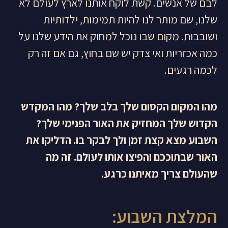
לבם של אנשים. קשת לוקח אותנו לארץ לעולם לא
שלנו, שם מותר לנו להיות תמימות, ילדותיות
ושובבות. מקום שבו נוכל למחוק את הידע שלנו על
כמה אכזריות ואי צדק יש שם בחוץ, גם אם זה רק
לכמה רגעים.
מהו המקום הקסום שלך בלב שלך? מהו המקדש
הקדוש שלך המחזיק את האור הפנימי שלך?
השבוע מצא קצת זמן ולך לבקר בו. הדליקו את
האור שבתוככם והפיצו אותו לעולם. זה מה
שהעולם צריך מאיתנו כרגע.
המלצת השבוע: