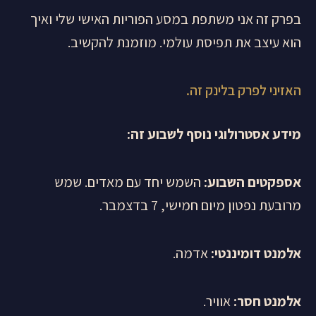
בפרק זה אני משתפת במסע הפוריות האישי שלי ואיך
הוא עיצב את תפיסת עולמי. מוזמנת להקשיב.
האזיני לפרק בלינק זה.
מידע אסטרולוגי נוסף לשבוע זה
:
אספקטים השבוע:
השמש יחד עם מאדים. שמש
מרובעת נפטון מיום חמישי, 7 בדצמבר.
אלמנט דומיננטי:
אדמה.
אלמנט חסר:
אוויר.