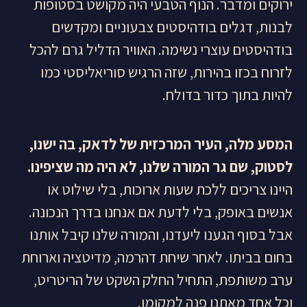
ירוקים ומדבר. הנוף הטבעי היה מקושט בסטופות
לבנות, דגלים בודהיסטים צבעוניים ומקדשים
בודהיסטים עוצרי נשימה. האוויר הדליל גרם להכל
לזרוח בכזו בהירות, שזה הרגיש סוריאליסטי כמו
להיות בתוך כדור בדולח.
המסע מלה, העיר המרכזית של לדאק, בה ישנו,
לסטוק, שם גר המורה שלנו, לא היה מה שציפינו.
היינו צריכים ללכת שעות ארוכות, בלי שילוט או
אנשים באופק, בלי לדעת אם אנחנו בדרך הנכונה.
אבל בסוף הגענו ליעדנו, והמורה שלנו קיבל אותנו
בחום בביתו. לאחר שיחת דהרמה, מדיטציה וארוחת
ערב משותפת, התחיל החלק השקט של הריטריט,
וכל אחד מאתנו פנה למקומו.