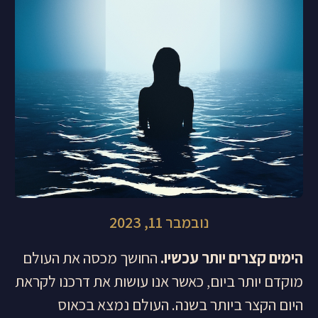
נובמבר 11, 2023
הימים קצרים יותר עכשיו.
החושך מכסה את העולם
מוקדם יותר ביום, כאשר אנו עושות את דרכנו לקראת
היום הקצר ביותר בשנה. העולם נמצא בכאוס