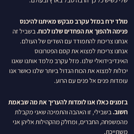
מולד ירח במזל עקרב מבקש מאיתנו להיכנס
פנימה ולהפוך את הפחדים שלנו לכוח.
בשביל זה
אנחנו צריכות להתמודד עם השדים של העולם.
אנחנו צריכות למצוא את קסם הפטרונוס
האינדיבידואלי שלנו. מזל עקרב מלמד אותנו שאנו
יכולות למצוא את הכוח הגדול ביותר שלנו כאשר אנו
עומדות פנים אל פנים עם הרוע.
בזמנים כאלו אנו לומדות להעריך את מה שבאמת
חשוב.
בשבילי, זו האהבה והתמיכה שאני מקבלת
מהמשפחה, החברים, ומחלק מהקהילות אליהן אני
משתייכת.