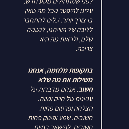
לפני שמתחילים מסע חדש,
עלינו להיפטר מכל מה שאין
בו צורך יותר. עלינו להתחבר
לליבה של הווייתנו, לנשמה
שלנו, ולראות מה היא
צריכה.
בתקופות מלחמה, אנחנו
משילות את מה שלא
חשוב
. אנחנו מדברות על
עניינים של חיים ומוות.
הצלחה ופרסום פחות
חשובים. שפע ופינוק פחות
חשובים. להישאר בחיים