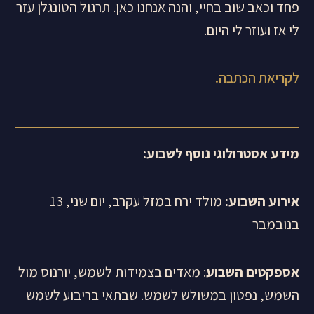
פחד וכאב שוב בחיי, והנה אנחנו כאן. תרגול הטונגלן עזר
לי אז ועוזר לי היום.
לקריאת הכתבה.
מידע אסטרולוגי נוסף לשבוע
:
אירוע השבוע:
מולד ירח במזל עקרב, יום שני, 13
בנובמבר
אספקטים השבוע
: מאדים בצמידות לשמש, יורנוס מול
השמש, נפטון במשולש לשמש. שבתאי בריבוע לשמש