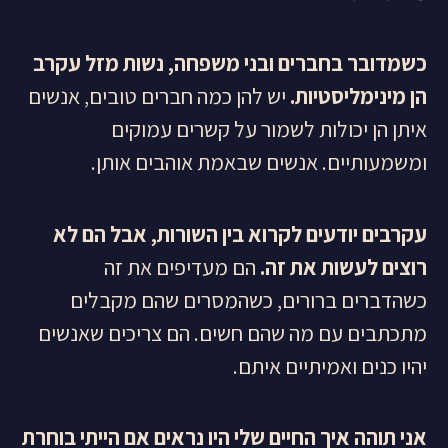
כשמדובר בחברים ובני משפחה, נשות מזל עקרב
הן מינימליסטיות.
יש להן כמה חברים טובים, אנשים
איתן הן יכולות לשמור על קשרים עמוקים
ומשמעותיים. אנשים שבאמת אוהבים אותן.
עקרבים יודעים לקרוא בין השורות, אבל הם לא
רוצים לעשות את זה.
הם מעדיפים את זה
כשהדברים ברורים, כשהמסרים שהם מקבלים
מתכתבים עם מה שהם חשים. הם צריכים שאנשים
יהיו כנים ואמיתיים איתם.
אני תוהה איך החיים שלי היו נראים אם הייתי בוחרת