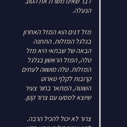
דבר שאינו משרת את הטוב
הנעלה.
מזל דגים הוא המזל האחרון
בגלגל המזלות. התחנה
הבאה של שבתאי היא מזל
טלה, המזל הראשון בגלגל
המזלות. טלה מושווה לעתים
קרובות לקלף טארוט
השוטה, המתאר בחור צעיר
שיוצא למסעו עם צרור קטן.
צרור לא יכול להכיל הרבה.