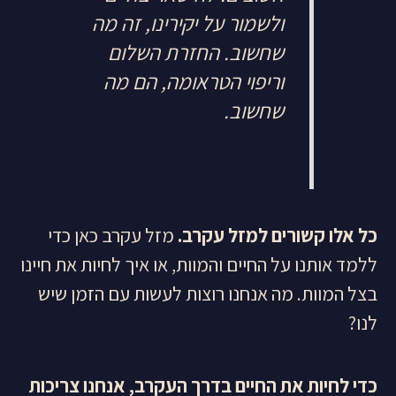
ולשמור על יקירינו, זה מה
שחשוב. החזרת השלום
וריפוי הטראומה, הם מה
שחשוב.
כל אלו קשורים למזל עקרב.
מזל עקרב כאן כדי
ללמד אותנו על החיים והמוות, או איך לחיות את חיינו
בצל המוות. מה אנחנו רוצות לעשות עם הזמן שיש
לנו?
כדי לחיות את החיים בדרך העקרב, אנחנו צריכות