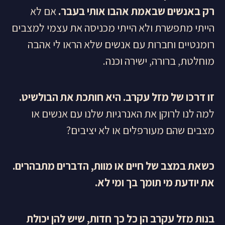
רק באנשים שבאמת אהבו אותי בעבר.
אם לא
הייתי מתפשרת ולא הייתי מכניסה את עצמי למצבים
רומנטיים וחברות עם אנשים שלא הראו לי אהבה
מוחלטת, ברורה, ישירה וכנה.
זו דרכו של מזל עקרב. היא חותכת את הבולשיט.
למה לנו לרוקן את האנרגיות שלנו עם אנשים או
מצבים שהם מעורפלים או לא יציבים?
כשאת במצב של חיים או מוות, הדברים מתבהרים.
את יודעת מי תומך בך ומי לא
.
בנות מזל עקרב הן כל כך חדות, שיש להן יכולת