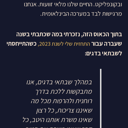
ובקונפליקט. החיים שלנו מלאי זוועות. אנחנו
מרגישות לבד במערכה הבינלאומית.
בתוך הכאוס הזה, נזכרתי במה שכתבתי בשנה
שעברה עבור
כשהתייחסתי
התחזית שלי לשנת 2023,
לשבתאי בדגים
:
במהלך שבתאי בדגים, אנו
מתבקשות ללכת בדרך
רוחנית ולהרפות מכל מה
שאיננו צריכות, כל רצון
שאינו משרת אותנו היטב, כל