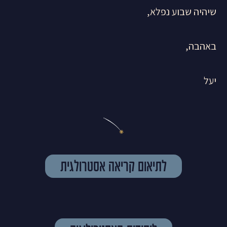
שיהיה שבוע נפלא,
באהבה,
יעל
לתיאום קריאה אסטרולגית