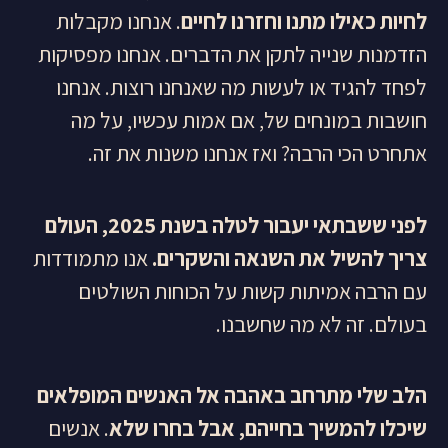
לחיות כאילו מתנו וחזרנו לחיים
. אנחנו מקבלות
הזדמנות שנייה לתקן את הדברים. אנחנו מפסיקות
לפחד להגיד או לעשות מה שאנחנו רוצות. אנחנו
חושבות במונחים של, אם אמות עכשיו, על מה
אתחרט הכי הרבה? ואז אנחנו משנות את זה.
לפני ששבתאי יעבור לטלה בשנת 2025, העולם
צריך להשיל את השנאה והשקרים.
אנו מתמודדות
עם הרבה אמיתות קשות על הכוחות השולטים
בעולם. זה לא מה שחשבנו.
הלב שלי מתרחב באהבה אל האנשים המופלאים
שיכלו להמשיך בחייהם, אבל בחרו שלא
. אנשים