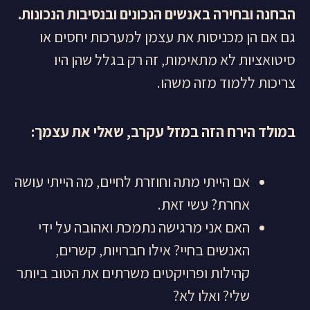
הבחנה ובחירה באנשים הנכונים ובנסיבות הנכונות.
גם אם הן מכניסות את עצמן למערכות יחסים או
סיטואציות לא מתאימות, זה רק בגלל שהן היו
צריכות ללמוד מזה משהו.
במולד הירח הזה במזל עקרב, שאלי את עצמך
:
אם הייתי מתה וחוזרת לחיים, מה הייתי עושה
אחרת? עשי זאת.
האם אני מרגישה נתמכת ואהובה על ידי
האנשים בחיי? אילו חברויות, קשרים,
קהילות ופרויקטים משרתים את הטוב ביותר
שלי? ואלו לא?