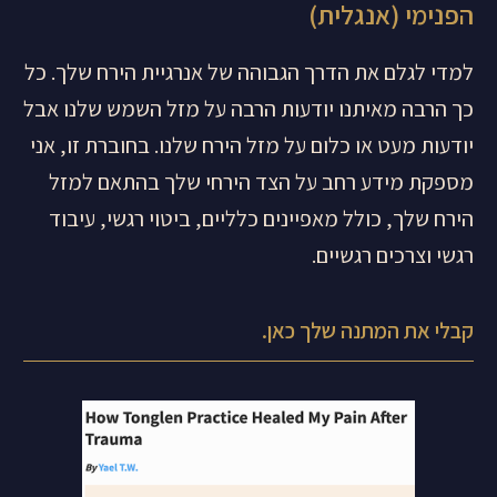
הפנימי (אנגלית)
למדי לגלם את הדרך הגבוהה של אנרגיית הירח שלך. כל
כך הרבה מאיתנו יודעות הרבה על מזל השמש שלנו אבל
יודעות מעט או כלום על מזל הירח שלנו. בחוברת זו, אני
מספקת מידע רחב על הצד הירחי שלך בהתאם למזל
הירח שלך, כולל מאפיינים כלליים, ביטוי רגשי, עיבוד
רגשי וצרכים רגשיים.
קבלי את המתנה שלך כאן.