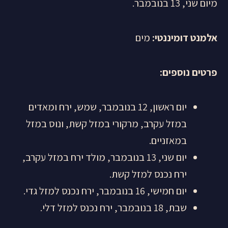
מיום שני, 13 בנובמבר.
אלמנט דומיננטי:
מים
פרטים נוספים
:
יום ראשון, 12 בנובמבר, שמש, ירח ומאדים
במזל עקרב, מרקורי במזל קשת, ונוס במזל
במאזניים.
יום שני, 13 בנובמבר, מולד ירח במזל עקרב,
ירח נכנס למזל קשת.
יום חמישי, 16 בנובמבר, ירח נכנס למזל גדי.
שבת, 18 בנובמבר, ירח נכנס למזל דלי.