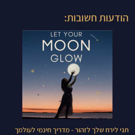
הודעות חשובות:
תני לירח שלך לזהור - מדריך חינמי לעולמך