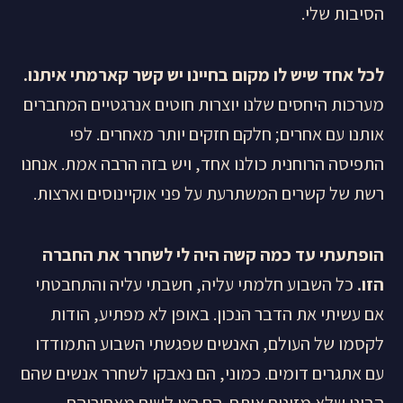
הסיבות שלי.
לכל אחד שיש לו מקום בחיינו יש קשר קארמתי איתנו.
מערכות היחסים שלנו יוצרות חוטים אנרגטיים המחברים
אותנו עם אחרים; חלקם חזקים יותר מאחרים. לפי
התפיסה הרוחנית כולנו אחד, ויש בזה הרבה אמת. אנחנו
רשת של קשרים המשתרעת על פני אוקיינוסים וארצות.
הופתעתי עד כמה קשה היה לי לשחרר את החברה
הזו.
כל השבוע חלמתי עליה, חשבתי עליה והתחבטתי
אם עשיתי את הדבר הנכון. באופן לא מפתיע, הודות
לקסמו של העולם, האנשים שפגשתי השבוע התמודדו
עם אתגרים דומים. כמוני, הם נאבקו לשחרר אנשים שהם