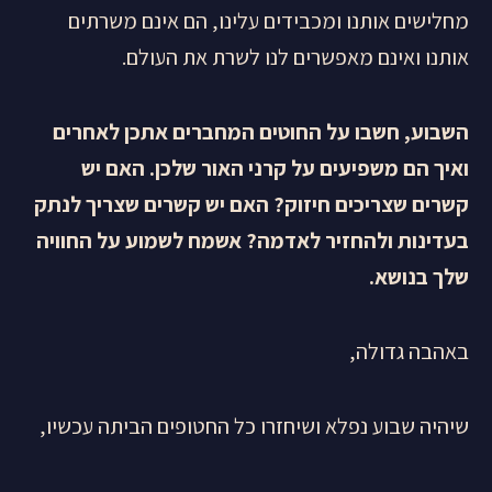
מחלישים אותנו ומכבידים עלינו, הם אינם משרתים
אותנו ואינם מאפשרים לנו לשרת את העולם.
השבוע, חשבו על החוטים המחברים אתכן לאחרים
ואיך הם משפיעים על קרני האור שלכן. האם יש
קשרים שצריכים חיזוק? האם יש קשרים שצריך לנתק
בעדינות ולהחזיר לאדמה? אשמח לשמוע על החוויה
שלך בנושא
.
באהבה גדולה,
שיהיה שבוע נפלא ושיחזרו כל החטופים הביתה עכשיו,