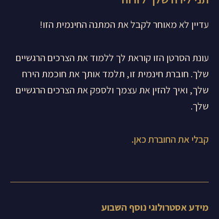
עדיין לא מאוחר לקבל את המתנה החינמית הזו!
עונת הסרטן הזו קוראת לך ללמוד את הצרכים הרגשיים
שלך. חוברת חינמית זו, תלמד אותך את חוכמת הירח
שלך, ואיך להזין את עצמך ולספק את הצרכים הרגשיים
שלך.
קבלי את החוברת כאן.
מידע אסטרולוגי נוסף השבוע