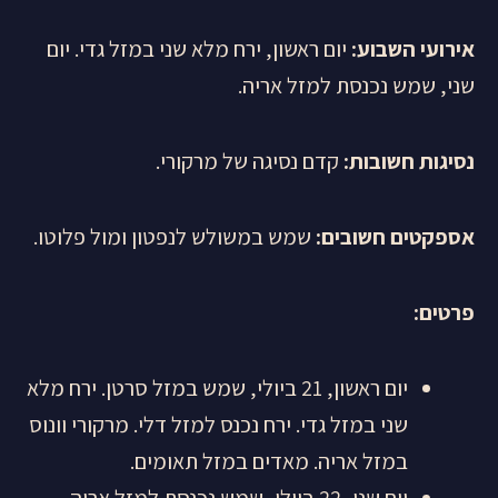
אירועי השבוע:
יום ראשון, ירח מלא שני במזל גדי. יום
שני, שמש נכנסת למזל אריה.
נסיגות חשובות:
קדם נסיגה של מרקורי.
אספקטים חשובים:
שמש במשולש לנפטון ומול פלוטו.
פרטים
:
יום ראשון, 21 ביולי, שמש במזל סרטן. ירח מלא
שני במזל גדי. ירח נכנס למזל דלי. מרקורי וונוס
במזל אריה. מאדים במזל תאומים.