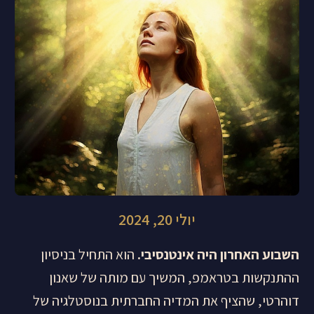
יולי 20, 2024
השבוע האחרון היה אינטנסיבי.
הוא התחיל בניסיון
ההתנקשות בטראמפ, המשיך עם מותה של שאנון
דוהרטי, שהציף את המדיה החברתית בנוסטלגיה של