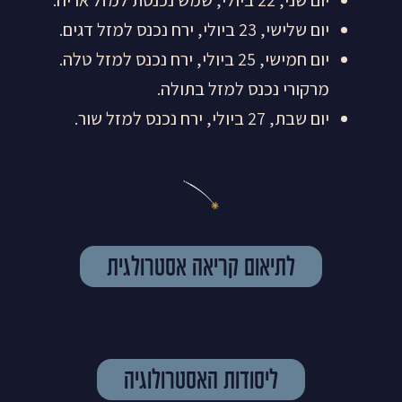
יום שני, 22 ביולי, שמש נכנסת למזל אריה.
יום שלישי, 23 ביולי, ירח נכנס למזל דגים.
יום חמישי, 25 ביולי, ירח נכנס למזל טלה.
מרקורי נכנס למזל בתולה.
יום שבת, 27 ביולי, ירח נכנס למזל שור.
לתיאום קריאה אסטרולגית
ליסודות האסטרולוגיה