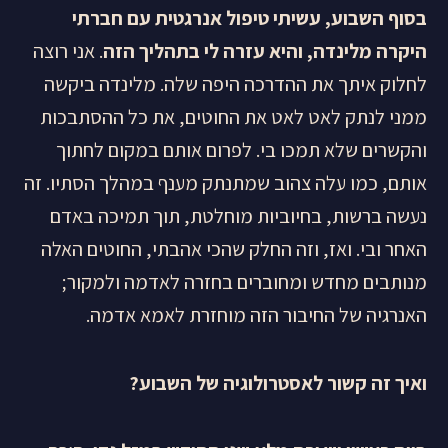
בסוף השבוע, עשיתי טיפול אנרגטית עם חברתי
היקרה מלינדה, והיא עזרה לי בתהליך הזה
. אני רוצה
לחלוק איתך את ההדרכה היפה שלה. מלינדה ביקשה
ממני לנתק לאט לאט את החוטים, את כל ההסתבכות
והקשרים שלא תמכו בי. לפרום אותם במקום לחתוך
אותם, כמו עלה צהוב שמתנתק מענף במהלך הסתיו. זה
נעשה ברשות, בחיוביות מוחלטת, תוך תמיכה באדם
האחר ובי. ואז, וזה החלק שהכי אהבתי, החוטים האלה
מנותבים מחדש ומחוברים בחזרה לאדמה ולמקור;
האנרגיה של החיבור הזה מוחזרת לאמא אדמה.
ואיך זה קשור לאסטרולוגיה של השבוע
?