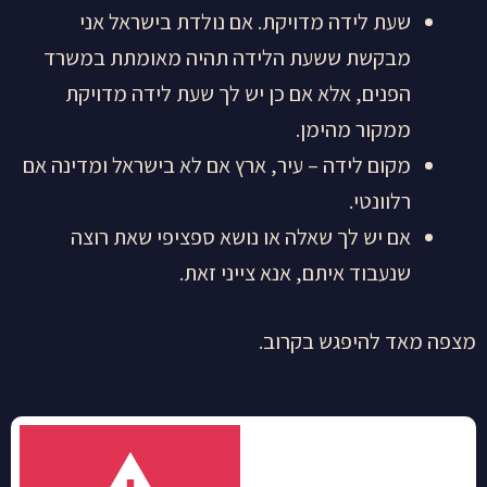
שעת לידה מדויקת. אם נולדת בישראל אני
מבקשת ששעת הלידה תהיה מאומתת במשרד
הפנים, אלא אם כן יש לך שעת לידה מדויקת
ממקור מהימן.
מקום לידה – עיר, ארץ אם לא בישראל ומדינה אם
רלוונטי.
אם יש לך שאלה או נושא ספציפי שאת רוצה
שנעבוד איתם, אנא צייני זאת.
מצפה מאד להיפגש בקרוב.