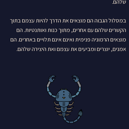
שלהם.
במסלול הגבוה הם מוצאים את הדרך להיות עצמם בתוך
הקשרים שלהם עם אחרים, מתוך כנות ואותנטיות. הם
מוצאים הרמוניה פנימית ואינם אינם תלויים באחרים. הם
אמנים, יוצרים ומביעים את עצמם ואת היצירה שלהם.