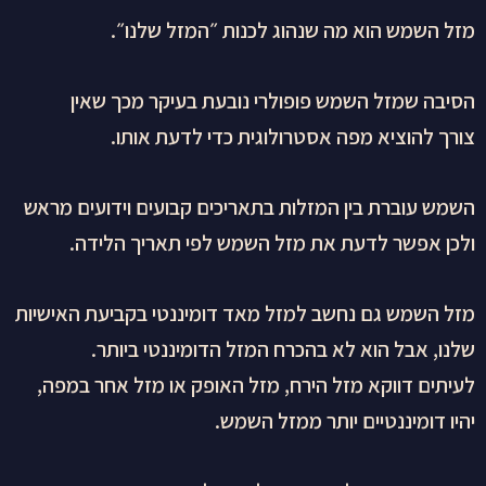
מזל השמש הוא מה שנהוג לכנות ״המזל שלנו״.
הסיבה שמזל השמש פופולרי נובעת בעיקר מכך שאין
צורך להוציא מפה אסטרולוגית כדי לדעת אותו.
השמש עוברת בין המזלות בתאריכים קבועים וידועים מראש
ולכן אפשר לדעת את מזל השמש לפי תאריך הלידה.
מזל השמש גם נחשב למזל מאד דומיננטי בקביעת האישיות
שלנו, אבל הוא לא בהכרח המזל הדומיננטי ביותר.
לעיתים דווקא מזל הירח, מזל האופק או מזל אחר במפה,
יהיו דומיננטיים יותר ממזל השמש.