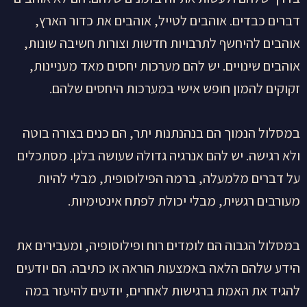
דברים כבדים. אוהבים לטייל, אוהבים את כדור הארץ,
אוהבים להיחשף לתרבויות חדשות וצורות חשיבה שונות,
אוהבים שינויים. יש להם מערכות יחסים מאד מעניינות,
זקוקים להמון חופש אישי במערכות היחסים שלהם.
במסלול הנמוך הם בנהנתנות יתר, הם כנים בצורה בוטה
ולא רגישה. יש להם אנרגיה גדולה שעושה בלגן. מסתכלים
על דברים מלמעלה, ברמה הפילוסופית, מבלי להיות
מעורבים רגשית, מבלי יכולת לפתח אינטימיות.
במסלול הגבוה הם לומדים רוח ופילוסופיה, ומעבירים את
הידע שלהם הלאה באמצעות הוראה או כתיבה. הם יודעים
להגיד את האמת ברגישות לאחרים, יודעים להיעזר במה