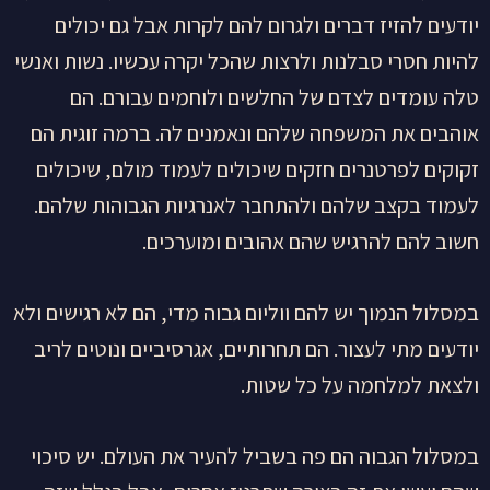
יודעים להזיז דברים ולגרום להם לקרות אבל גם יכולים
להיות חסרי סבלנות ולרצות שהכל יקרה עכשיו. נשות ואנשי
טלה עומדים לצדם של החלשים ולוחמים עבורם. הם
אוהבים את המשפחה שלהם ונאמנים לה. ברמה זוגית הם
זקוקים לפרטנרים חזקים שיכולים לעמוד מולם, שיכולים
לעמוד בקצב שלהם ולהתחבר לאנרגיות הגבוהות שלהם.
חשוב להם להרגיש שהם אהובים ומוערכים.
במסלול הנמוך יש להם ווליום גבוה מדי, הם לא רגישים ולא
יודעים מתי לעצור. הם תחרותיים, אגרסיביים ונוטים לריב
ולצאת למלחמה על כל שטות.
במסלול הגבוה הם פה בשביל להעיר את העולם. יש סיכוי