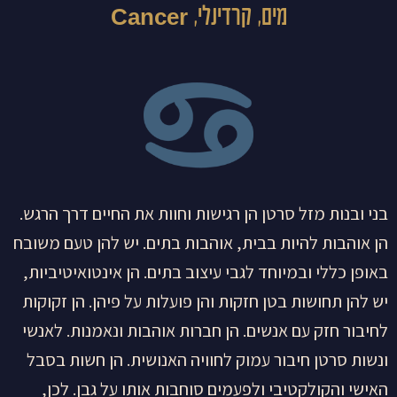
מים, קרדינלי, Cancer
בני ובנות מזל סרטן הן רגישות וחוות את החיים דרך הרגש.
הן אוהבות להיות בבית, אוהבות בתים. יש להן טעם משובח
באופן כללי ובמיוחד לגבי עיצוב בתים. הן אינטואיטיביות,
יש להן תחושות בטן חזקות והן פועלות על פיהן. הן זקוקות
לחיבור חזק עם אנשים. הן חברות אוהבות ונאמנות. לאנשי
ונשות סרטן חיבור עמוק לחוויה האנושית. הן חשות בסבל
האישי והקולקטיבי ולפעמים סוחבות אותו על גבן. לכן,