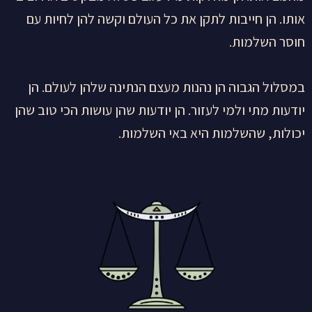
אותו. הן חייבות לתקן את כל העולם וקשה להן לחיות עם
חוסר השלמות.
במסלול הגבוה הן נהנות מעצם הנתינה שלהן לעולם. הן
יודעות מתי ולמי לעזור. הן יודעות שהן עושות הכי טוב שהן
יכולות, שהשלמות היא באי השלמות.