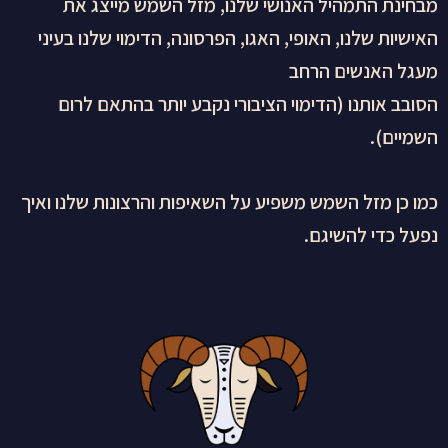
מבחינת התמהיל האנושי שלנו, מזל השמש מייצג את
האישיות שלנו, האופי, האגו, הפרסונה, הדימוי שלנו בעיני
מעגל האנשים הרחב
הסובב אותנו (הדימוי הציבורי נקבע יותר בהתאם לרום
השמיים).
כמו כן מזל השמש משפיע על השאיפות והרצונות שלנו ואיך
נפעל כדי להשיגם.