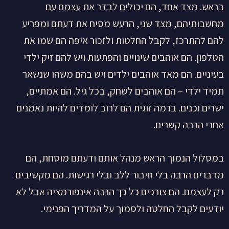
בראש. מצד אחד, הם יכולים לבדר את עצמם עם
מחשבותיהם, מצד שני, הרעש מסיח את דעתם ומפריע
להם להתרכז, לקבל החלטות ולזכור איפה הם שמו את
הטלפון. הם אוהבים שינויים והפתעות ויש להם זיק ילדי
בעיניים. הם מאד אוהבים ילדים ויש בהם משהו שנשאר
תמיד ילדי – הם אוהבים לשחק, בכל גיל. הם אמתיים,
ישרים וכנים. ברמה זוגית הם לרוב לומדים להיות נאמנים
אחרי הרבה קשרים.
במסלול הנמוך הראש מנהל אותם ודעתם מוסחת, הם
מדברים הרבה בלי חיבור ללב ובלי רגישות. הם מקשיבים
רק לעצמם. הם צורכים כל כך הרבה אינפורמציה אבל לא
יודעים לקבל החלטה ולסמוך על המדריך הפנימי.