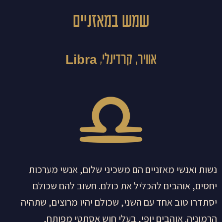
שמש במאזניים
אוויר, קרדינלי, Libra
נשות ואנשי מאזניים הם משכיני שלום, אנשי מערכות
יחסים, אוהבים להכליל את כולם. חשוב להם שכולם
יסתדרו טוב אחד עם השני, שכולם יהיו מרוצים, שתהיה
הרמוניה. אוהבים יופי, בעלי חוש אסתטי מפותח,