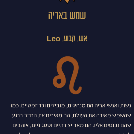
שמש באריה
אש, קבוע, Leo
נשות ואנשי אריה הם מנהיגים, מובילים וכריזמטיים. כמו
שהשמש מאירה את העולם, הם מאירים את החדר ברגע
שהם נכנסים אליו. הם מאד יצירתיים וססגוניים, אוהבים