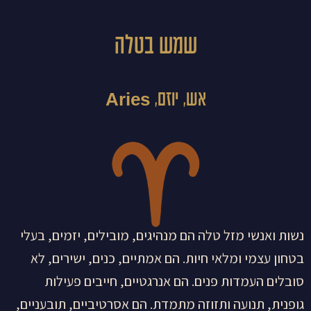
שמש בטלה
אש, יוזם, Aries
נשות ואנשי מזל טלה הם מנהיגים, מובילים, יזמים, בעלי
בטחון עצמי ומלאי חיות. הם אמתיים, כנים, ישירים, לא
סובלים העמדות פנים. הם אנרגטיים, חייבים פעילות
גופנית, תנועה ותזוזה מתמדת. הם אסרטיביים, תובעניים,