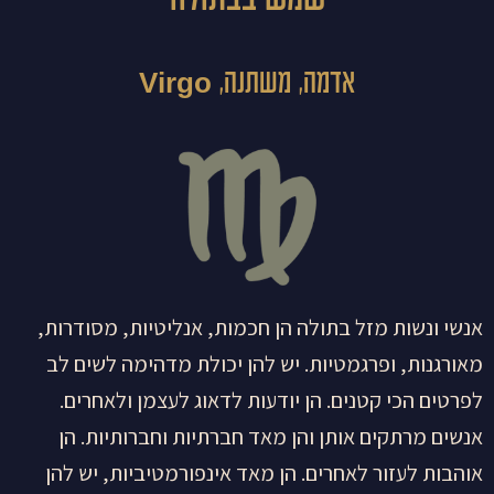
אדמה, משתנה, Virgo
אנשי ונשות מזל בתולה הן חכמות, אנליטיות, מסודרות,
מאורגנות, ופרגמטיות. יש להן יכולת מדהימה לשים לב
לפרטים הכי קטנים. הן יודעות לדאוג לעצמן ולאחרים.
אנשים מרתקים אותן והן מאד חברתיות וחברותיות. הן
אוהבות לעזור לאחרים. הן מאד אינפורמטיביות, יש להן