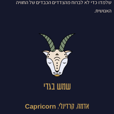
שלמדו כדי לא לברוח מהצדדים הכבדים של החוויה
האנושית.
שמש בגדי
אדמה, קרדינלי, Capricorn