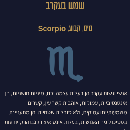
שמש בעקרב
מים, קבוע, Scorpio
אנשי ונשות עקרב הן בעלות עצמה וכח, מיניות חושניות, הן
אינטנסיביות, עמוקות, אוהבות קשר עין, קשרים
משמעותיים ועמוקים, ולא סובלות שטחיות. הן מתעניינת
בפסיכולוגיה האנושית, בעלות אינטואיציות גבוהות, יודעות