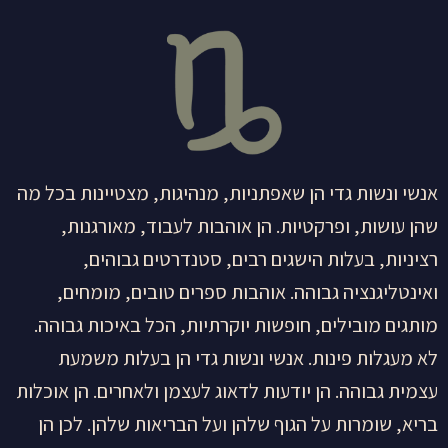
אנשי ונשות גדי הן שאפתניות, מנהיגות, מצטיינות בכל מה
שהן עושות, ופרקטיות. הן אוהבות לעבוד, מאורגנות,
רציניות, בעלות הישגים רבים, סטנדרטים גבוהים,
ואינטליגנציה גבוהה. אוהבות ספרים טובים, מומחים,
מותגים מובילים, חופשות יוקרתיות, הכל באיכות גבוהה.
לא מעגלות פינות. אנשי ונשות גדי הן בעלות משמעת
עצמית גבוהה. הן יודעות לדאוג לעצמן ולאחרים. הן אוכלות
בריא, שומרות על הגוף שלהן ועל הבריאות שלהן. לכן הן