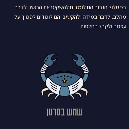
במסלול הגבוה הם לומדים להשקיט את הראש, לדבר
מהלב, לדבר במידה ולהקשיב. הם לומדים לסמוך על
עצמם ולקבל החלטות.
שמש בסרטן