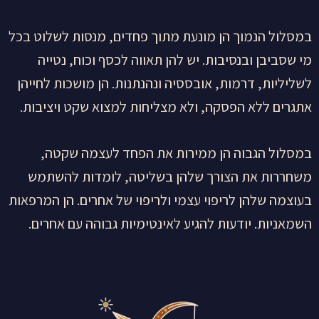
במסלול הנמוך הן מונעת מתוך פחדים, מנסות לשלוט בכל
מי שסביבן ובנסיבות. יש להן תאווה לכסף וכוח, נטייה
לשליליות, דרמות, אובססיה ונהנתנות. הן מושכות לחייהן
אתגרים ללא הפסקה, ולא מצליחות למצוא שקט ויציבות.
במסלול הגבוה הן ממירות את הפחד לעצמה שקטה,
משחררות את הצורך שלהן בשליטה, לומדות להשתמש
בעוצמה שלהן לריפוי עצמי ולריפוי של אחרים. הן המרפאות
השמאניות. יודעות להגיע לאינטימיות גבוהה עם אחרים.