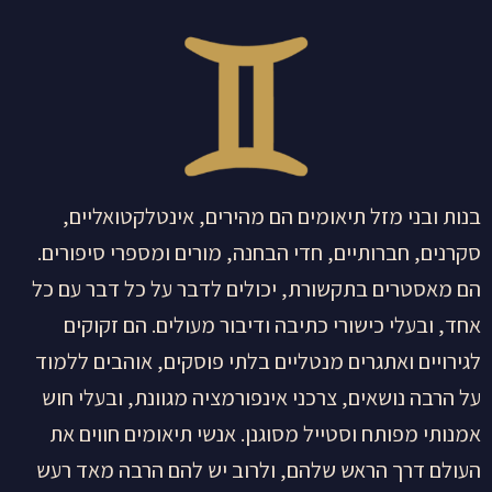
בנות ובני מזל תיאומים הם מהירים, אינטלקטואליים,
סקרנים, חברותיים, חדי הבחנה, מורים ומספרי סיפורים.
הם מאסטרים בתקשורת, יכולים לדבר על כל דבר עם כל
אחד, ובעלי כישורי כתיבה ודיבור מעולים. הם זקוקים
לגירויים ואתגרים מנטליים בלתי פוסקים, אוהבים ללמוד
על הרבה נושאים, צרכני אינפורמציה מגוונת, ובעלי חוש
אמנותי מפותח וסטייל מסוגנן. אנשי תיאומים חווים את
העולם דרך הראש שלהם, ולרוב יש להם הרבה מאד רעש