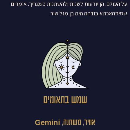
על העולם. הן יודעות לשנות ולהשתנות כשצריך. אומרים
שסידהארתא בודהה היה בן מזל שור.
שמש בתאומים
אוויר, משתנה, Gemini