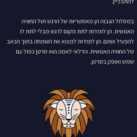
להתבכיין.
במסלול הגבוה הן מאסטריות של הרגש ושל החוויה
האנושית. הן לומדות לתת מקום לרגש מבלי לתת לו
להפעיל אותם. הן לומדות למצוא את השמחה בתוך הכאב
של החוויה האנושית. הדלאי לאמה הוא סרטן כפול עם
שמש ואופק בסרטן.