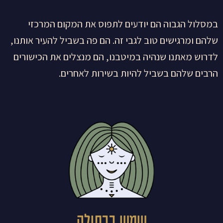
במסלול הגבוה הם יודעים לתפוס את המקום המרכזי
שלהם ומרגישים טוב לגבי זה. הם פה בשביל להעיר אותנו,
לדרוש מאתנו שנהיה במיטבנו, הם מנצלים את הכישורים
הרבים שלהם בשביל להיות בשירות לאחרים.
שמש בבתולה