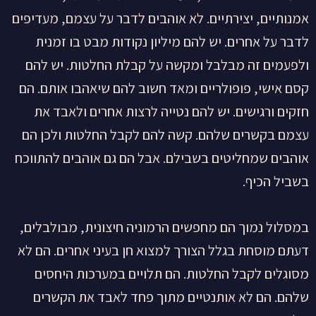
אמנותיים, יצירתיים. לא אוהבים לדבר על עצמם, מעדיפים
לדבר על אחרים. יש להם מיליון נקודות מבט בו זמנית
ולפעמים זה מבלבל ומקשה על קבלת החלטות. יש להם
קסם אישי, פופולריים ומאד חשוב להם שיאהבו אותם. הם
חזקים ורגישים. יש להם נטייה לרצות אחרים ולאבד את
עצמם בקשרים שלהם. קשה להם לקבל החלטות ולכן הם
אוהבים שמחליטים בשבילם. אבל הם גם אוהבים להתווכח
בשביל הכיף.
במסלול נמוך הם מחפשים הרמוניה חיצונית, מבולבלים,
דעתם מוסחת בגלל הצורך למצוא חן בעיני אחרים. הם לא
מסוגלים לקבל החלטות. הם תלויים במערכות היחסים
שלהם. הם לא אותנטיים מתוך פחד לאבד את הקשרים