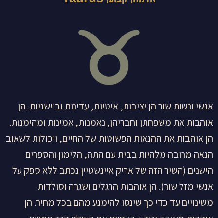
אנשי ונשות שור הן יציבות, איטיות, עדינות וביישניות. הן
אוהבות את משפחתן וחבריהן, נאמנות, אמינות ומהימנות.
הן אוהבות את ההנאות הפשוטות של החיים, ויכולות לשאוב
הנאה מרובה מלהיות בבית עם התה, הלימון והספרים
הישנים (השיר הזה של אריק איינשטיין נכתב ללא ספק על
אנשי מזל שור). הן אוהבות הרגלים ושגרה וסולדות
משינויים עד כדי כך שינסו להימנע מהם בכל מחיר. הן