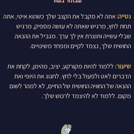
שבתאי בשור
נטייה:
אתה לא מקבל את הקצב שלך כשהוא איטי, אתה
תחת לחץ, מרגיש שאתה לא עושה מספיק, מרגיש
שבלי עשייה ותוצרת אין לך ערך. מגביל את ההנאה
החושית שלך, נצמד לקיים ומפחד משינויים.
שיעור:
ללמוד להיות מקורקע, יציב, מהימן, לקחת את
הדברים לאט ולפעול בלי לחץ. לחגוג את היופי ואת
ההנאה של החוויה החושית של החיים, לא למהר לשום
מקום. ללמוד לא להיצמד לרכוש שלך.