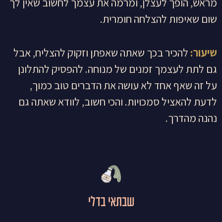
מראש, הופך לעצלן, ומרמה את עצמך לחשוב שאין לך
שום שאיפות להצלחה חומרית.
שיעור:
להכיר בכך שאתה שאפתן וזקוק להצליח, אבל
גם לתת לעצמך זמנים של מנוחה. להפסיק להתלונן
על זה שאף אחד לא עושה את הדברים טוב כמוך,
לדעת להאציל סמכויות. והכי חשוב, לוודא שאתה גם
נהנה מהדרך.
שבתאי בדלי