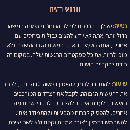
שבתאי בדגים
נטייה:
יש לך התנגדות לעולם הרוחני ולאמונה במשהו
גדול יותר. אתה לא יודע להציב גבולות ביחסים עם
אחרים, אתה לא מכבד את הרגישות הגבוהה שלך, ולא
מוכן לחוות את כל ספקטרום הרגשות שלך. במקום זה
בורח להקהיית חושים.
שיעור:
להתחבר לרוח, להאמין במשהו גדול יותר, לכבד
את הרגישות הגבוהה, לקבל את הצדדים המורכבים
באישיות ולעבוד איתם. להציב גבולות בקשרים מול
אחרים, להפסיק לברוח מהבעיות ולהתמודד איתן.
להשתמש בדמיון לצורך אמנות וקסם ולא לשם יצירת