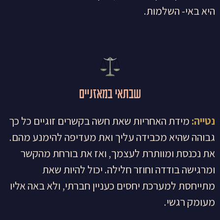
היא באי- השלמות.
שבתאי במאזניים
נטייה:
מידת האחריות שאת חשה בקשרים זוגיים כל כך
גבוהה שהיא מכבידה עליך ואת מעדיפה להימנע מהם.
את נכנסת ומוותרת לעצמך, ואז את בורחת מהקשר
ומרגישה בודדה וחוזר חלילה. יכול להיות שאת
מתייחסת למערכת יחסים כעניין חברתי, ולא באה אליו
מעומק רגשי.