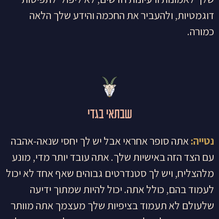
דוגמטיות, ולהעביר את החכמה והידע שלך הלאה
כמורה.
שבתאי בגדי
נטייה:
אתה סופר אחראי אבל יש לך יחסי שנאה-אהבה
עם הצד הזה באישיות שלך. אתה עובד יותר מדי, מונע
מלהצליח, ויש לך סטנדרטים גבוהים שאף אחד לא יכול
לעמוד בהם, כולל אתה. יכול להיות שמתוך ידיעה
שלעולם לא תעמוד בציפיות שלך מעצמך אתה מוותר