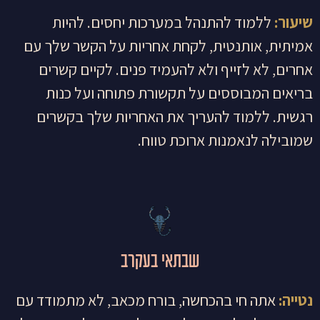
שיעור:
ללמוד להתנהל במערכות יחסים. להיות
אמיתית, אותנטית, לקחת אחריות על הקשר שלך עם
אחרים, לא לזייף ולא להעמיד פנים. לקיים קשרים
בריאים המבוססים על תקשורת פתוחה ועל כנות
רגשית. ללמוד להעריך את האחריות שלך בקשרים
שמובילה לנאמנות ארוכת טווח.
שבתאי בעקרב
נטייה:
אתה חי בהכחשה, בורח מכאב, לא מתמודד עם