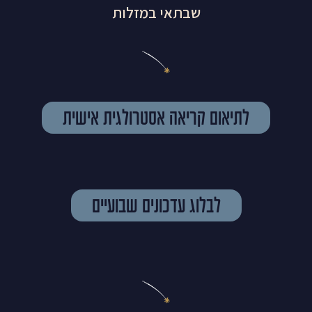
שבתאי במזלות
לתיאום קריאה אסטרולגית אישית
לבלוג עדכונים שבועיים