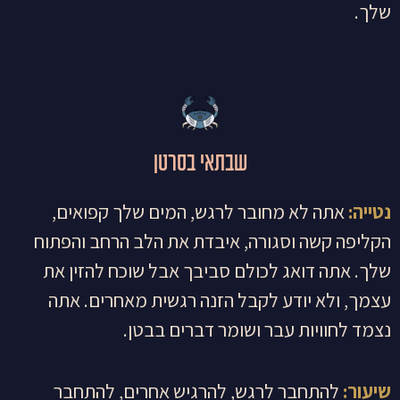
שלך.
שבתאי בסרטן
נטייה:
אתה לא מחובר לרגש, המים שלך קפואים,
הקליפה קשה וסגורה, איבדת את הלב הרחב והפתוח
שלך. אתה דואג לכולם סביבך אבל שוכח להזין את
עצמך, ולא יודע לקבל הזנה רגשית מאחרים. אתה
נצמד לחוויות עבר ושומר דברים בבטן.
שיעור:
להתחבר לרגש, להרגיש אחרים, להתחבר