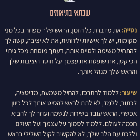
שבתאי בתיאומים
נטייה:
את מדברת כל הזמן, הראש שלך מפוזר בכל מני
מקומות, יש לך אישיות ילדותית, את לא יציבה, קשה לך
להתחיל משימה ולסיים אותה, דעתך מוסחת מכל גירוי
הכי קטן, את שופטת את עצמך על חוסר היציבות שלך
והראש שלך מנהל אותך.
שיעור:
ללמוד להתרכז, להחיל משמעת, מדיטציה,
לכתוב, ללמד, לא לתת לראש להסיט אותך לכל כיוון
אפשרי. הראש עובד בשירות לנשמה ועוזר לך להביא
חכמה לעולם. ללמוד לסמוך על עצמך ועל העולם
וללכת עם הלב שלך, לא להקשיב לקול השלילי בראש