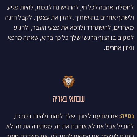
לחמלה ואהבה לכל חי, להרגיש נח לבכות, להיות פגיע
ולשתף אחרים ברגשותיך. להזין את עצמך, לקבל הזנה
מאחרים, להשתחרר ולרפא את פצעי העבר, ולהגיע
למקום בו הגוף הרגשי שלך כל כך בריא, שאתה מרפא
ומזין אחרים.
שבתאי באריה
נטייה:
את מודעת לצורך שלך לזהור ולהיות במרכז,
להוביל אבל את לא אוהבת את זה, מסתירה את זה ולא
נותנת לעצמך את המקום להתבלט. את משדרת חוסר