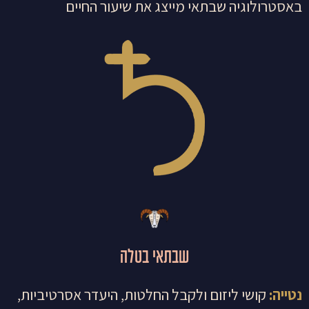
באסטרולוגיה שבתאי מייצג את שיעור החיים
שבתאי בטלה
נטייה:
קושי ליזום ולקבל החלטות, היעדר אסרטיביות,