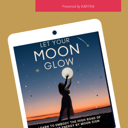
Powered by KARTRA