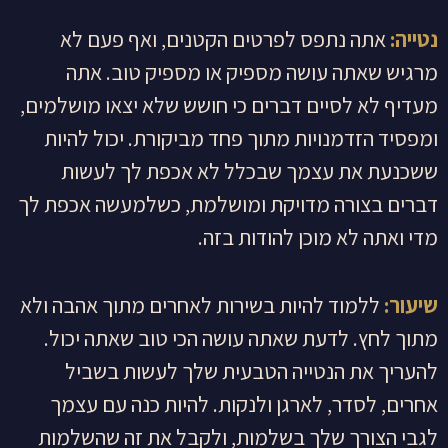
נטייה:
אתה נתפס לפרטים הקטנים, ואף פעם לא
מרגיש שאתה עושה מספיק או מספיק טוב. אתה
מעדיף לא לסיים דברים כי חושש שלא יצאו מושלמים,
ומפסיד הזדמנויות מתוך פחד מביקורת. יכול להיות
ששכנעת את עצמך שבכלל לא אכפת לך לעשות
דברים בצורה מדויקת ומושלמת, כשלמעשה אכפת לך
מדי ואתה לא מוכן להודות בזה.
שיעור:
ללמוד להיות בשירות לאחרים מתוך אהבה ולא
מתוך לחץ. לדעת שאתה עושה הכי טוב שאתה יכול.
להעריך את הנטייה הטבעית שלך לעשות בשביל
אחרים, לסדר, לארגן ולנקות. להיות כנה עם עצמך
לגבי הצורך שלך בשלמות, ולקבל את זה שהשלמות