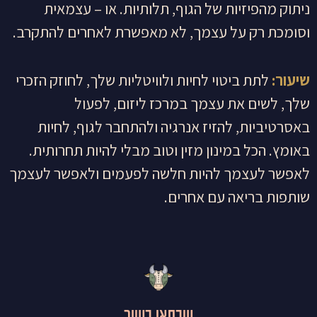
ניתוק מהפיזיות של הגוף, תלותיות. או – עצמאית
וסומכת רק על עצמך, לא מאפשרת לאחרים להתקרב.
שיעור:
לתת ביטוי לחיות ולוויטליות שלך, לחוזק הזכרי
שלך, לשים את עצמך במרכז ליזום, לפעול
באסרטיביות, להזיז אנרגיה ולהתחבר לגוף, לחיות
באומץ. הכל במינון מזין וטוב מבלי להיות תחרותית.
לאפשר לעצמך להיות חלשה לפעמים ולאפשר לעצמך
שותפות בריאה עם אחרים.