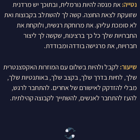
נטייה:
את מנסה להיות נורמלית, ובתוכך יש מרדנית
שזועקת לצאת החוצה. קשה לך להשתלב בקבוצות ואת
לא סומכת עליהן. את מרוחקת רגשית, ולוקחת את
החברויות שלך כל כך ברצינות, שקשה לך ליצור
חברויות, את מרגישה בודדה ומבודדת.
שיעור:
לקבל ולהיות בשלום עם המוזרות האקסצנטרית
שלך, לחיות בדרך שלך, בקצב שלך, באותנטיות שלך,
מבלי להזדקק לאישורם של אחרים. להתחבר לרגש,
להעז להתחבר לאנשים, להשתייך לקבוצה קהילתית.