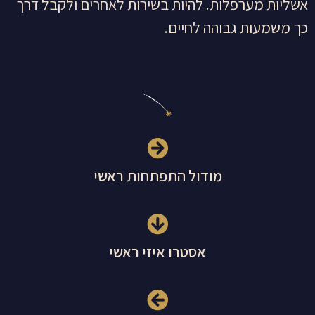
אשליות מערפלות. להיות בשירות לאחרים ולקבל דרך
כך משמעות גבוהה לחיים.
מודול התפתחות ראשי
אסטרו איזי ראשי