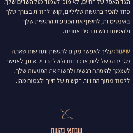
הצד האפל של החיים, לא מוכן לעמוד מול השדים שלך.
פחד להכיר ברגשות שליליים, קושי להודות בצורך שלך
באינטימיות, לחשוף את הפגיעות הרגשית שלך
ולהיפתח רגשית בפני אחרים.
שיעור:
עליך לאפשר מקום לרגשות ותחושות שאתה
מגדירה כשליליות או כבדות ולא להדחיק אותן, לאפשר
לעצמך להיפתח רגשית ולחשוף את הפגיעות שלך.
ללמוד מתוך החוויות הקשות של חייך ולצמוח מהן.
שבתאי בקשת