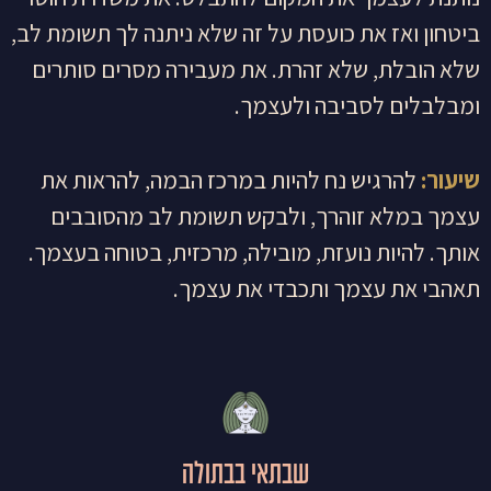
ביטחון ואז את כועסת על זה שלא ניתנה לך תשומת לב,
שלא הובלת, שלא זהרת. את מעבירה מסרים סותרים
ומבלבלים לסביבה ולעצמך.
שיעור:
להרגיש נח להיות במרכז הבמה, להראות את
עצמך במלא זוהרך, ולבקש תשומת לב מהסובבים
אותך. להיות נועזת, מובילה, מרכזית, בטוחה בעצמך.
תאהבי את עצמך ותכבדי את עצמך.
שבתאי בבתולה